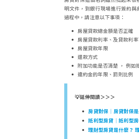
明文件，到銀行現場進行簽約與
過程中，請注意以下事項：
房屋貸款總金額是否正確
房屋貸款利率、及貸款利率
房屋貸款年限
還款方式
附加功能是否清楚 ， 例如
違約金的年限、罰則比例
💡延伸閱讀＞＞＞
房貸對保｜房貸對保是
抵利型房貸｜抵利型房
理財型房貸是什麼？ 