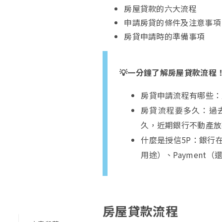
房屋貸款的六大流程
申請房貸的條件及注意事項：
房貸申請時的準備事項
💡一分鐘了解房屋貸款流程
房貸申請流程有哪些：
房貸流程要多久：過去
久，近期銀行不動產放款
什麼是授信5P：銀行在
用途）、Payment（還
房屋貸款流程