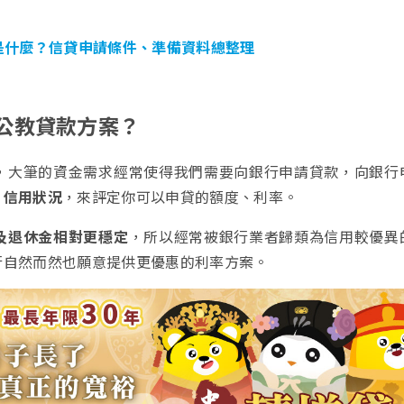
是什麼？信貸申請條件、準備資料總整理
公教貸款方案？
，大筆的資金需求經常使得我們需要向銀行申請貸款，向銀行
、信用狀況
，來評定你可以申貸的額度、利率。
及退休金相對更穩定
，所以經常被銀行業者歸類為信用較優異
行自然而然也願意提供更優惠的利率方案。