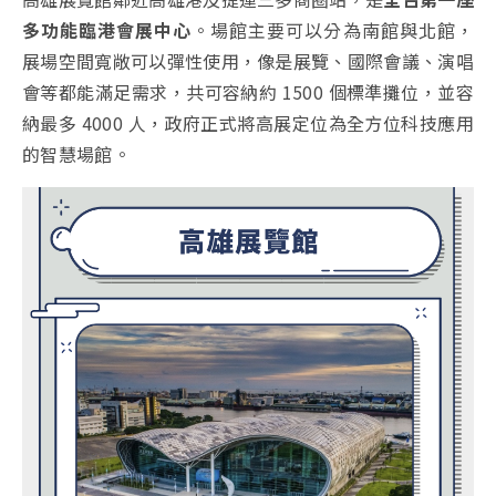
多功能臨港會展中心
。場館
主要可以分為南館與北館，
展場空間寬敞可以彈性使用，像是展覽、國際會議、演唱
會等都能滿足需求，共可容納約 1500 個標準攤位，並
容
納最多 4000 人，政府正式將高展定位為全方位科技應用
的智慧場館。