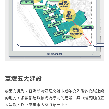
亞灣五大建設
前面有提到，亞洲新灣區是高雄市近年投入最多公共建設
的地方，多數都是以觀光為導向的建設，其中最亮眼的五
大建設，以下就來跟大家介紹一下～