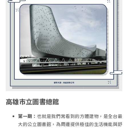
高雄市立圖書總館
第一期：
也就是我們常看到的方體建物，是全台最
大的公立圖書館，為周邊提供極佳的生活機能與舒