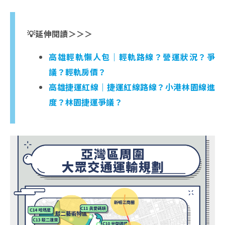
💡延伸閱讀＞＞＞
高雄輕軌懶人包｜輕軌路線？營運狀況？爭
議？輕軌房價？
高雄捷運紅線｜捷運紅線路線？小港林園線進
度？林園捷運爭議？