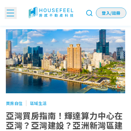
登入/註冊
亞灣買房指南！輝達算力中心在亞灣？亞灣建設？亞洲新灣區建案
買房自住
區域生活
亞灣買房指南！輝達算力中心在
亞灣？亞灣建設？亞洲新灣區建