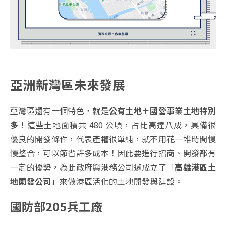
亞洲新灣區未來發展
亞灣區還有一個特色，就是
公有土地＋國營事業土地特別
多
！這些土地面積共 480 公頃，占比高達八成，具備很
優良的開發條件，代表產權很單純，就不用花一堆時間慢
慢整合，可以節省許多成本！因此要進行招商、開發都有
一定的優勢，為此政府與港務公司還成立了「
高雄港區土
地開發公司
」來做港區活化的土地開發與建設。
國防部205兵工廠