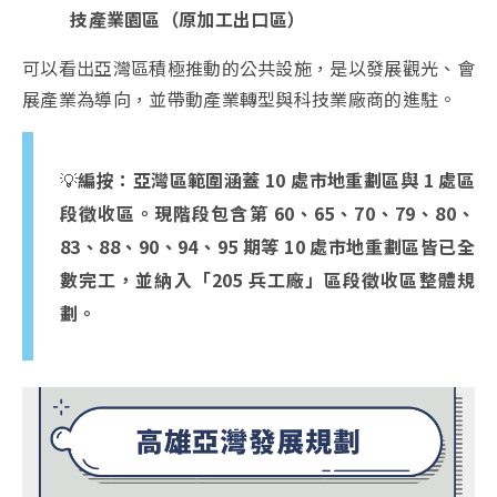
技產業園區（原加工出口區）
可以看出亞灣區積極推動的公共設施，是以發展觀光、會
展產業為導向，並帶動產業轉型與科技業廠商的進駐。
💡
編按：亞灣區範圍涵蓋 10 處市地重劃區與 1 處區
段徵收區。現階段包含第 60、65、70、79、80、
83、88、90、94、95 期等 10 處市地重劃區皆已全
數完工，並納入「205 兵工廠」區段徵收區整體規
劃。