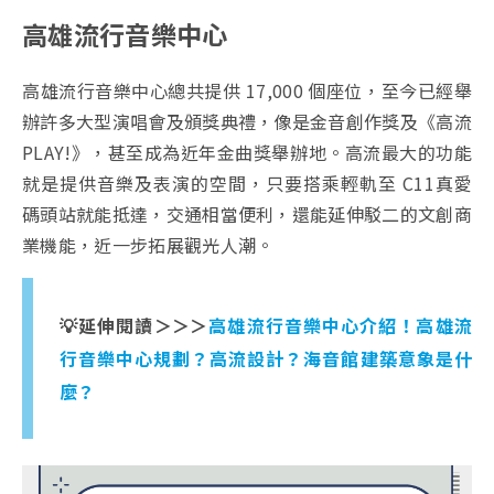
高雄流行音樂中心
高雄流行音樂中心總共提供 17,000 個座位，至今已經舉
辦許多大型演唱會及頒獎典禮，像是
金音創作獎及《高流
PLAY!》，甚至成為近年金曲獎舉辦地。高流最大的功能
就是提供音樂及表演的空間，只要搭乘輕軌至 C11真愛
碼頭站就能抵達，交通相當便利，還能延伸駁二的文創商
業機能，近一步拓展觀光人潮。
💡延伸閱讀＞＞＞
高雄流行音樂中心介紹！高雄流
行音樂中心規劃？高流設計？海音館建築意象是什
麼？