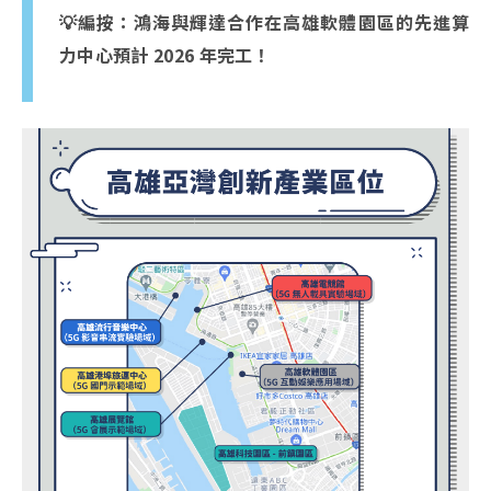
💡編按：鴻海與輝達合作在高雄軟體園區的先進算
力中心預計 2026 年完工！