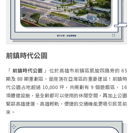
前鎮時代公園
「
前鎮時代公園
」位於高雄市前鎮區凱旋四路旁的 65
期及 88 期重劃區，是座落在亞灣區的重要建設！前鎮時
代公園占地超過 10,000 坪，共規劃有 9 個遊戲區、 16
項體健設施，是全齡都可以使用的休閒空間，再加上公園
緊鄰高雄捷運、高雄輕軌，便捷的交通機能更吸引民眾前
來。