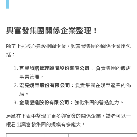
興富發集團關係企業整理！
除了上述核心建設相關企業，興富發集團的關係企業還包
括：
巨豐旅館管理顧問股份有限公司
： 負責集團的飯店
事業管理。
宏亮娛樂股份有限公司
：負責集團在娛樂產業的佈
局。
金駿營造股份有限公司
：強化集團的營造能力。
房感在下表中整理了更多興富發的關係企業，讀者可以一
眼看出興富發集團的規模有多龐大！