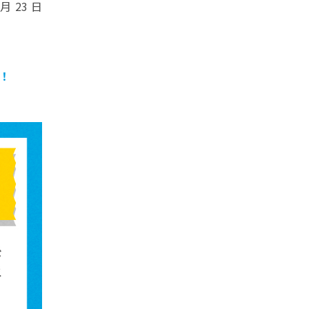
 23 日
！