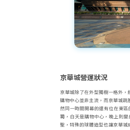
京華城營運狀況
京華城除了在外型獨樹一格外，
購物中心並非主流，而京華城跳
然同一時間開幕的還有位在東區
司
，白天是購物中心，晚上則變身
聖，特殊的球體造型也讓京華城