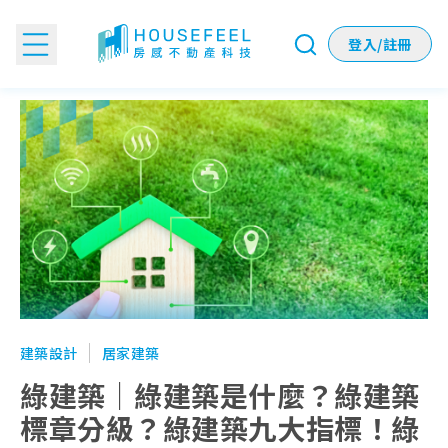
登入/註冊
綠建築｜綠建築是什麼？綠建築標章分級？綠建築九大指標！
建築設計
居家建築
綠建築｜綠建築是什麼？綠建築
標章分級？綠建築九大指標！綠