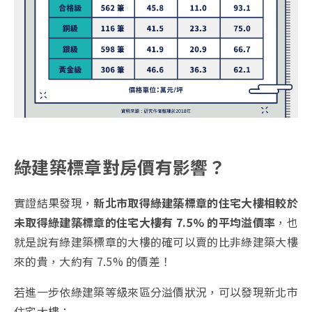
綠建築標章對房價有影響？
實證結果發現，
新北市取得綠建築標章的住宅大樓相較於
未取得綠建築標章的住宅大樓有 7.5% 的平均溢價率
，也
就是說有綠建築標章的大樓的確可以賣的比非綠建築大樓
來的貴，大約有 7.5% 的價差！
若進一步依綠建築等級來區分溢價狀況，可以發現新北市
住宅大樓：