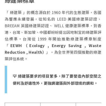
「 綠建築 」的概念源自於 1960 年代的生態建築，各國
為響應永續發展，
從知名的 LEED 美國綠建築認證、
BREEAM 英國綠建築認證、 WELL 健康建築標準，到香
港、台灣、新加坡、中國都紛紛提出因地制宜的綠建築評
估標準。
台灣從 1999 年開始推動綠建築標章制度
「
EEWH（Ecology , Energy Saving , Waste
Reduction , Health）
」，為全世界第四個推動的綠建
築評估系統。
💡 綠建築要求的項目繁多，除了要營造內部空間之
便利及舒適性外，更強調建築與外部環境的調和。