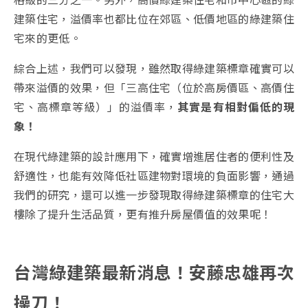
建築住宅，溢價率也都比位在郊區、低價地區的綠建築住
宅來的更低。
綜合上述，我們可以發現，雖然取得綠建築標章確實可以
帶來溢價的效果，但「三高住宅（位於高房價區、高價住
宅、高標章等級）」的溢價率，
其實是有相對偏低的現
象！
在現代綠建築的設計應用下，確實增進居住者的便利性及
舒適性，也能有效降低社區建物對環境的負面影響，
通過
我們的研究，還可以進一步發現取得綠建築標章的住宅大
樓除了提升生活品質，更有推升房屋價值的效果呢！
台灣綠建築最新消息！安藤忠雄再次
操刀！