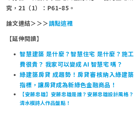
究，21（1）：P61–85。
論文連結＞＞＞
請點這裡
【延伸閱讀】
智慧建築 是什麼？智慧住宅 是什麼？施工
費很貴？ 我家可以變成 AI 智慧宅 嗎？
綠建築房貸 成趨勢！房貸審核納入綠建築
指標，讓房貸成為新綠色金融商品！
【安藤忠雄】安藤忠雄是誰？安藤忠雄設計風格？
清水模詩人作品盤點！