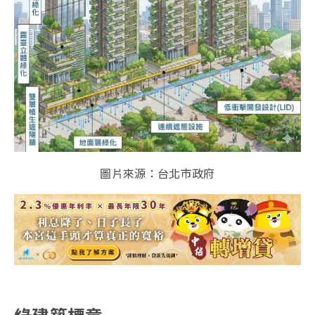
圖片來源：台北市政府
綠建築標章