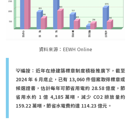
資料來源：EEWH Online
💡編按：近年在綠建築標章制度積極推廣下，截至
2024 年 6 月底止，已有 13,060 件個案取得標章或
候選證書，估計每年可節省用電約 28.58 億度，節
省用水約 1 億 4,185 萬噸，減少 CO2 排放量約
159.22 萬噸，節省水電費約達 114.23 億元。