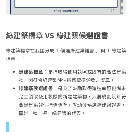
綠建築標章 VS 綠建築候選證書
綠建築標章在我國分成「 候選綠建築證書 」與「 綠建築
標章 」：
綠建築標章
：是指取得使用執照或既有的合法建築
物，因符合綠建築評估指標標準頒發之獎章。
綠建築候選證書
：是為了鼓勵取得建造執照但尚未
完工領取使用執照的新建建築物，只要規劃設計符
合綠建築評估指標標準，就頒發候選綠建築證書，
算是一種「準」綠建築的代表。