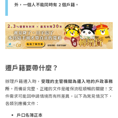
外，一個人不能同時有 2 個戶籍。
遷戶籍要帶什麼？
辦理戶籍遷入時，
受理的主管機關為遷入地的戶政事務
所
。而備妥完整、正確的文件是確保流程順暢的關鍵！文
件需求可能因申請情境而有所差異，以下為常見情況下，
各類別應備文件：
戶口名簿正本