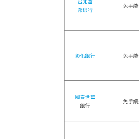
台北富
免手續
邦銀行
彰化銀行
免手續
國泰世華
免手續
銀行