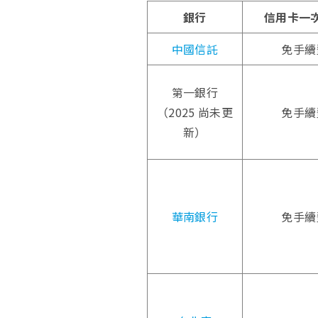
銀行
信用卡一
中國信託
免手續
第一銀行
（2025 尚未更
免手續
新）
華南銀行
免手續