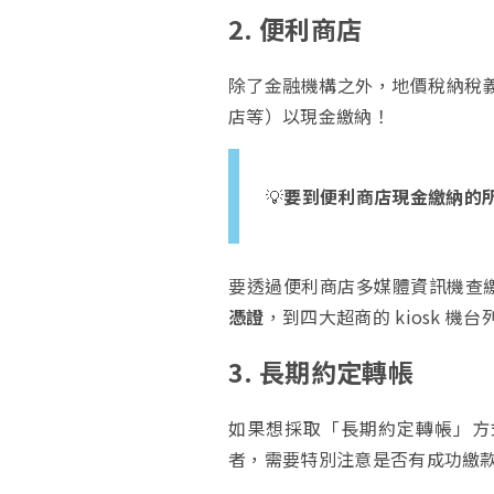
2. 便利商店
除了金融機構之外，地價稅納稅義
店等）以現金繳納！
💡
要到便利商店現金繳納的所
要透過便利商店多媒體資訊機查
憑證
，到四大超商的 kiosk 
3. 長期約定轉帳
如果想採取「長期約定轉帳」方
者，需要特別注意是否有成功繳