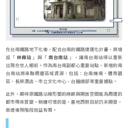
在台南鐵路地下化後，配合台南的鐵路捷運化計畫，將增
設「
林森站
」與「
南台南站
」，讓南台南站得以重新
出現在世人眼前。作為南台南副都心重要站點，新增的南
台南站將串聯周邊區域資源，包括：台南機場、體育園
區、長榮酒店、市立文化中心、台糖總部等重要據點。
此外，期待原鐵路沿線形塑的綠廊與開放空間能為周遭的
都市帶來質變。稍嫌可惜的是，基地西側目前仍未開發，
串連後現階段效益有限。