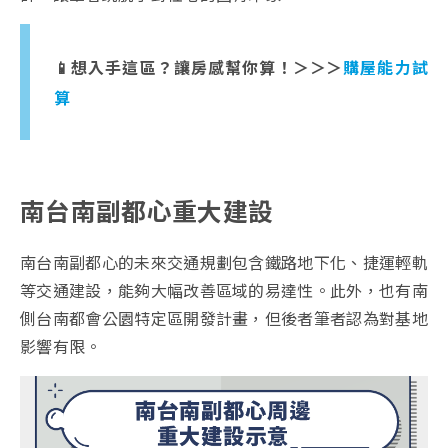
📱想入手這區？讓房感幫你算！＞＞＞
購屋能力試
算
南台南副都心重大建設
南台南副都心的未來交通規劃包含鐵路地下化、捷運輕軌
等交通建設，能夠大幅改善區域的易達性。此外，也有南
側台南都會公園特定區開發計畫，但後者筆者認為對基地
影響有限。