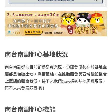
南台南副都心基地狀況
南台南副都心目前都還是農業區，但開發優勢在於
基地主
要都是台糖土地，產權單純，在推動開發與區域建設整合
上遭遇的難度較低
。接下來我們先來探究基地周邊現況，
再看未來發展願景吧！
南台南副都心機能