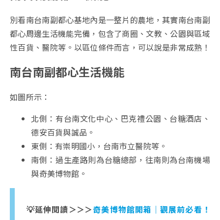
別看南台南副都心基地內是一整片的農地，其實南台南副
都心周邊生活機能完備，包含了商圈、文教、公園與區域
性百貨、醫院等。以區位條件而言，可以說是非常成熟！
南台南副都心生活機能
如圖所示：
北側：有台南文化中心、巴克禮公園、台糖酒店、
德安百貨與誠品。
東側：有崇明國小，台南市立醫院等。
南側：過生產路則為台糖總部，往南則為台南機場
與奇美博物館。
💡延伸閱讀＞＞＞
奇美博物館開箱｜觀展前必看！