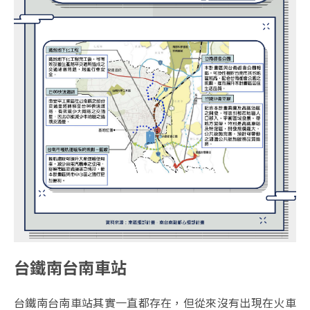
台鐵南台南車站
台鐵南台南車站其實一直都存在，但從來沒有出現在火車