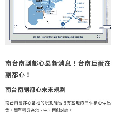
南台南副都心最新消息！台南巨蛋在
副都心！
南台南副都心未來規劃
南台南副都心基地的規劃能從既有基地的三個核心做出
發，簡單粗分為北、中、南側討論。