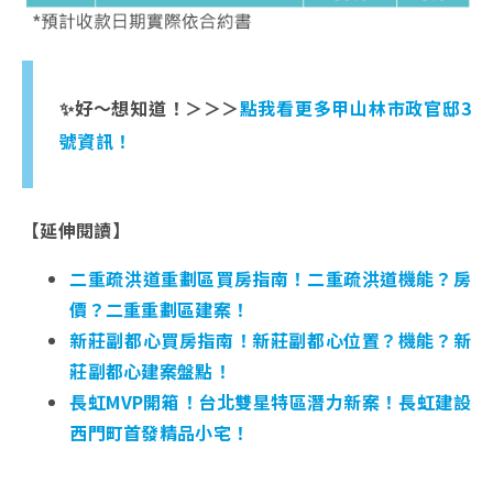
✨好～想知道！＞＞＞
點我看更多甲山林市政官邸3
號資訊！
【延伸閱讀】
二重疏洪道重劃區買房指南！二重疏洪道機能？房
價？二重重劃區建案！
新莊副都心買房指南！新莊副都心位置？機能？新
莊副都心建案盤點！
長虹MVP開箱！台北雙星特區潛力新案！長虹建設
西門町首發精品小宅！