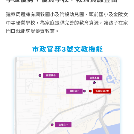
建案周邊擁有興穀國小及附設幼兒園、頭前國小及金陵女
中等優質學校，為家庭提供完善的教育資源，讓孩子在家
門口就能享受優質教育。