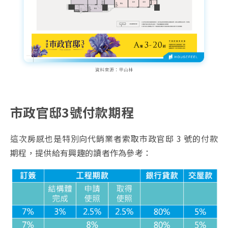
市政官邸3號付款期程
這次房感也是特別向代銷業者索取市政官邸 3 號的付款
期程，提供給有興趣的讀者作為參考：