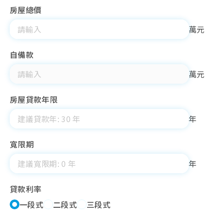
房屋總價
萬元
自備款
萬元
房屋貸款年限
年
寬限期
年
貸款利率
一段式
二段式
三段式