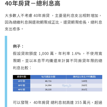
40年房貸－總利息高
大多數人不考慮 40年房貸 ，主要是利息支出相對增加，
因為總繳利息與還款期限成正比，還貸期限愈長，總利息
支出愈多。
例子：
假設貸款額度 1,000 萬，年利率 1.6% ，不使用寬
限期，並以本息平均攤還來計算不同房貸年限的總
利息比較：
可以發現， 40年房貸 總利息就高達 355 萬元，超過