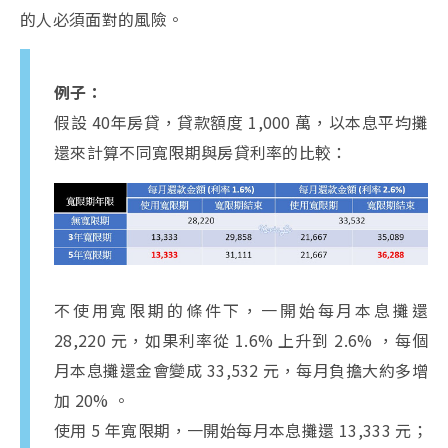
的人必須面對的風險。
例子：
假設 40年房貸，貸款額度 1,000 萬，以本息平均攤
還來計算不同寬限期與房貸利率的比較：
不使用寬限期的條件下，一開始每月本息攤還
28,220 元，如果利率從 1.6% 上升到 2.6% ，每個
月本息攤還金會變成 33,532 元，每月負擔大約多增
加 20% 。
使用 5 年寬限期，一開始每月本息攤還 13,333 元；