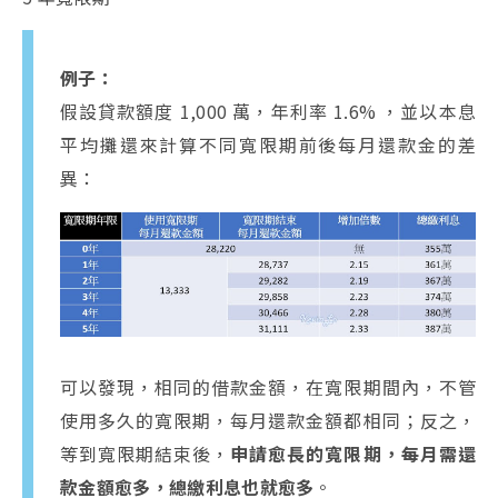
例子：
假設貸款額度 1,000 萬，年利率 1.6% ，並以本息
平均攤還來計算不同寬限期前後每月還款金的差
異：
可以發現，相同的借款金額，在寬限期間內，不管
使用多久的寬限期，每月還款金額都相同；反之，
等到寬限期結束後，
申請愈長的寬限期，每月需還
款金額愈多，總繳利息也就愈多
。