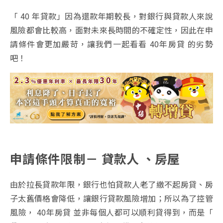
「 40 年貸款」因為還款年期較長，對銀行與貸款人來說
風險都會比較高，面對未來長時間的不確定性，因此在申
請條件會更加嚴苛，讓我們一起看看 40年房貸 的劣勢
吧！
申請條件限制－ 貸款人 、房屋
由於拉長貸款年限，銀行也怕貸款人老了繳不起房貸、房
子太舊價格會降低，讓銀行貸款風險增加；所以為了控管
風險， 40年房貸 並非每個人都可以順利貸得到，而是「