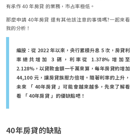
有承作 40 年房貸 的業務，市占率極低。
那麼申請 40年房貸 還有其他該注意的事情嗎?一起來看
我的分析！
編按：從 2022 年以來，
央行累積升息 5 次，房貸利
率總共增加 3 碼，利率從 1.378% 增加至
2.128%，以貸款金額一千萬來算，每年房貸約增加
44,100 元，讓房貸族壓力倍增。隨著利率的上升，
未來 「 40年房貸 」可能會越來越多，先來了解看
看 「 40年房貸 」的優缺點吧！
40年房貸的缺點