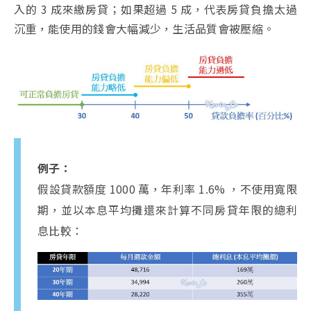
入的 3 成來繳房貸；如果超過 5 成，代表房貸負擔太過
沉重，能使用的錢會大幅減少，生活品質會被壓縮。
例子：
假設貸款額度 1000 萬，年利率 1.6% ，不使用寬限
期，並以本息平均攤還來計算不同房貸年限的總利
息比較：