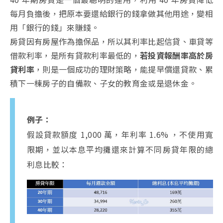
每月負擔後，把原本要還給銀行的錢拿做其他用途，變相
用「銀行的錢」來賺錢。
房貸因有房屋作為擔保品，所以其利率比起信貸、車貸等
借款利率，是所有貸款利率最低的，
若投資報酬率高於房
貸利率
，則是一個成功的理財策略，能提早償還貸款、累
積下一棟房子的自備款、子女的教育金或是退休金。
例子：
假設貸款額度 1,000 萬，年利率 1.6% ，不使用寬
限期，並以本息平均攤還來計算不同房貸年限的總
利息比較：