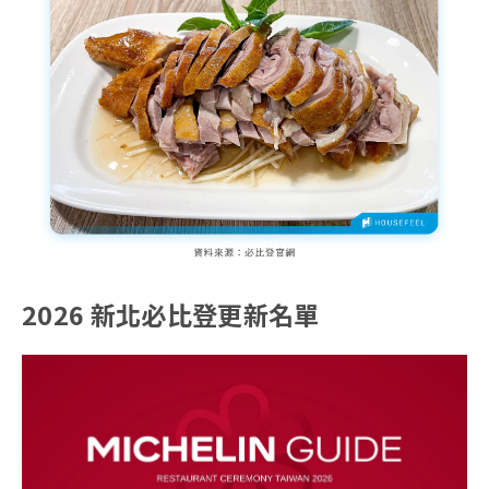
2026 新北必比登更新名單