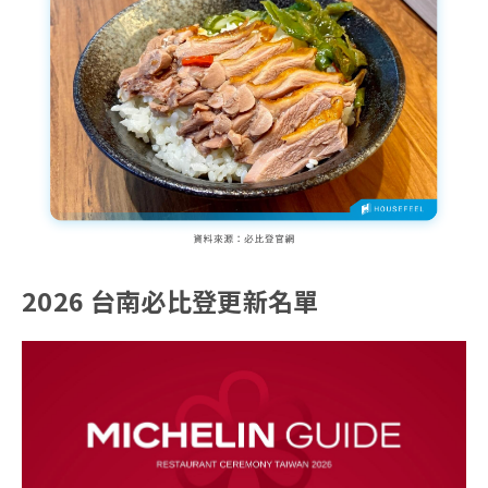
2026 台南必比登更新名單