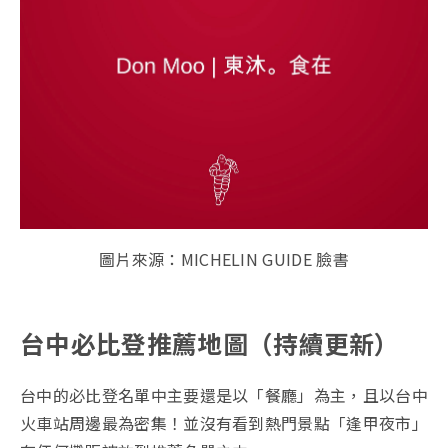
圖片來源：MICHELIN GUIDE 臉書
台中必比登推薦地圖（持續更新）
台中的必比登名單中主要還是以「餐廳」為主，且以台中
火車站周邊最為密集！並沒有看到熱門景點「逢甲夜市」