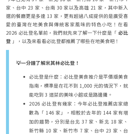
家、台中 23 家、台南 30 家以及高雄 21 家，其中新入
選的餐廳更是多達 13 家，更有超過八成提供的是廣受喜
愛的臺灣在地美食與傳統客家風味的特色小吃！在看
2026 必比登名單前，我們就先來了解一下什麼是「
必比
登
」，以及來看看必比登都推薦了哪些在地美食吧！
💡一分鐘了解米其林必比登！
必比登是什麼：必比登美食推介是平價版美食
指南，標準是在花不到 1,000 元的情況下，就
能吃到 3 道菜的美味小館或是路邊攤。
2026 必比登有幾家：今年必比登推薦店家總
數為「 146 家」，相較於去年的 144 家有增
加的趨勢，分別是台北 37 家、新北 18 家、
新竹縣 10 家、新竹市 7 家、台中 23 家、台