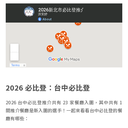
2026 必比登：台中必比登
2026 台中必比登推介共有 23 家餐廳入圍，其中共有 1
間推介餐廳是新入圍的選手！一起來看看台中必比登的餐
廳有哪些：