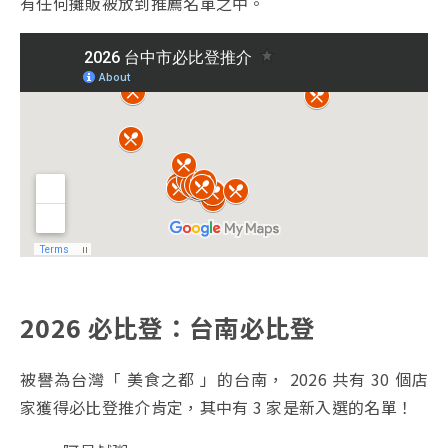
有任何攤販被放到推薦名單之中。
2026 必比登：台南必比登
被譽為台灣「 美食之都 」的台南， 2026 共有 30 個店
家獲得必比登推介肯定，其中有 3 家是新入選的名單！