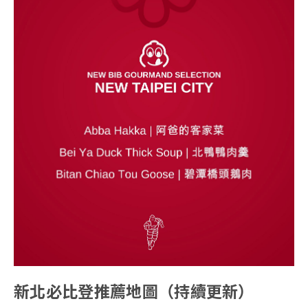
新北必比登推薦地圖（持續更新）