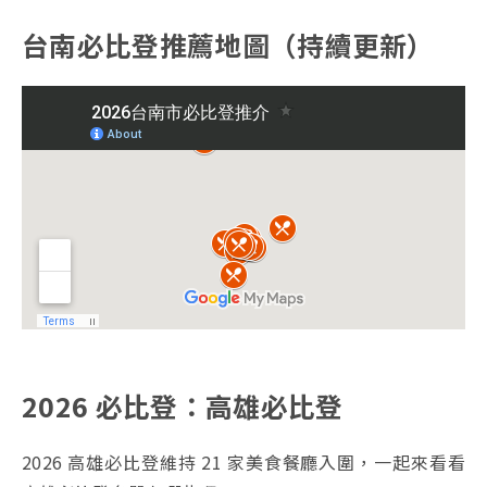
台南必比登推薦地圖（持續更新）
2026 必比登：高雄必比登
2026 高雄必比登維持 21 家美食餐廳入圍，一起來看看