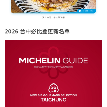
2026 台中必比登更新名單