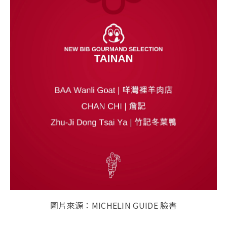
圖片來源：MICHELIN GUIDE 臉書