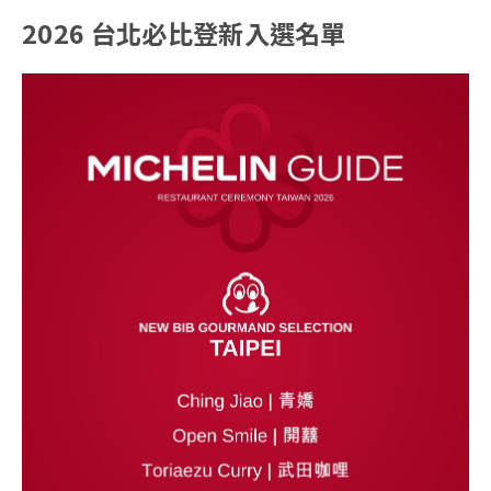
2026 台北必比登新入選名單