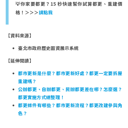
💡你家要都更？15 秒快速幫你試算都更、重建價
格！＞＞＞
請點我
【資料來源】
臺北市政府歷史圖資展示系統
【延伸閱讀】
都市更新是什麼？都市更新好處？都更一定要拆屋
重建嗎？
公辦都更、自辦都更、民辦都更差在哪？怎麼選？
都更實施方式總整理！
都更條件有哪些？都市更新流程？都更改建參與角
色？