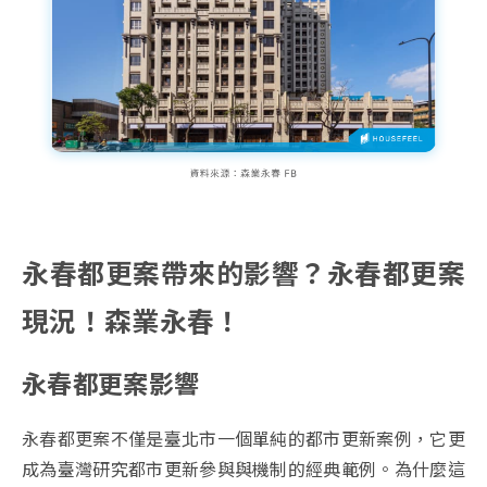
永春都更案帶來的影響？永春都更案
現況！森業永春！
永春都更案影響
永春都更案不僅是臺北市一個單純的都市更新案例，它更
成為臺灣研究都市更新參與與機制的經典範例。為什麼這