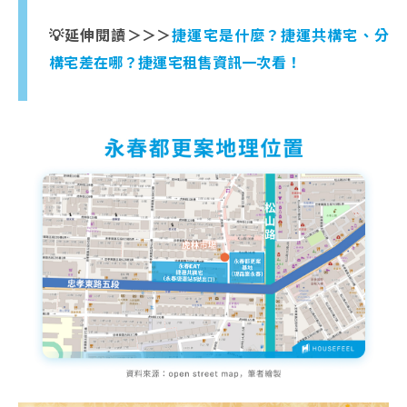
💡延伸閱讀＞＞＞
捷運宅是什麼？捷運共構宅、分
構宅差在哪？捷運宅租售資訊一次看！