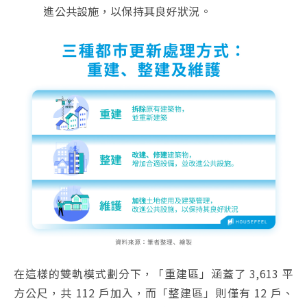
進公共設施，以保持其良好狀況。
在這樣的雙軌模式劃分下，「重建區」涵蓋了 3,613 平
方公尺，共 112 戶加入，而「整建區」則僅有 12 戶、