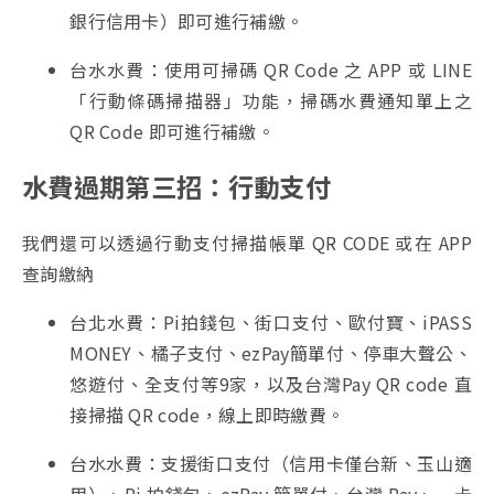
銀行信用卡）即可進行補繳。
台水水費：使用可掃碼 QR Code 之 APP 或 LINE
「行動條碼掃描器」功能，掃碼水費通知單上之
QR Code 即可進行補繳。
水費過期第三招：行動支付
我們還可以透過行動支付掃描帳單 QR CODE 或在 APP
查詢繳納
台北水費：Pi拍錢包、街口支付、歐付寶、iPASS
MONEY、橘子支付、ezPay簡單付、停車大聲公、
悠遊付、全支付等9家，以及台灣Pay QR code 直
接掃描 QR code，線上即時繳費。
台水水費：支援街口支付（信用卡僅台新、玉山適