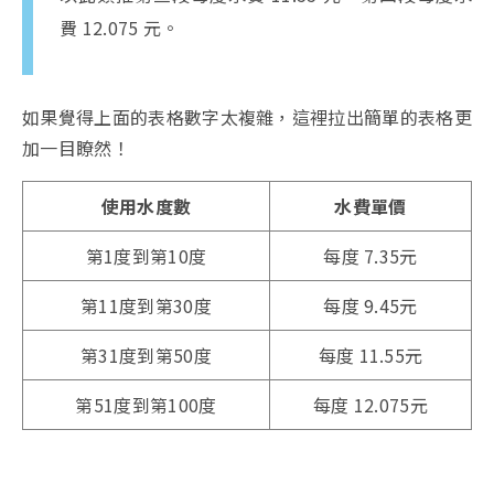
費 12.075 元。
如果覺得上面的表格數字太複雜，這裡拉出簡單的表格更
加一目瞭然！
使用水度數
水費單價
第1度到第10度
每度 7.35元
第11度到第30度
每度 9.45元
第31度到第50度
每度 11.55元
第51度到第100度
每度 12.075元