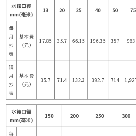
水錶口徑
13
20
25
40
50
75
mm(毫米)
每
月
基本費
17.85
35.7
66.15
196.35
357
963
抄
（元）
表
隔
月
基本費
35.7
71.4
132.3
392.7
714
1,92
抄
（元）
表
水錶口徑
150
200
250
300
mm(毫米)
每