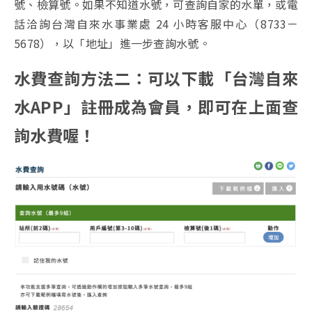
號、檢算號。如果不知道水號，可查詢自家的水單，或電
話洽詢台灣自來水事業處 24 小時客服中心（8733－
5678），以「地址」進一步查詢水號。
水費查詢方法二：可以下載「台灣自來
水APP」註冊成為會員，即可在上面查
詢水費喔！