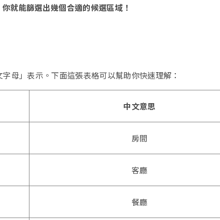
，你就能篩選出幾個合適的候選區域！
英文字母」表示。下面這張表格可以幫助你快速理解：
中文意思
房間
客廳
餐廳