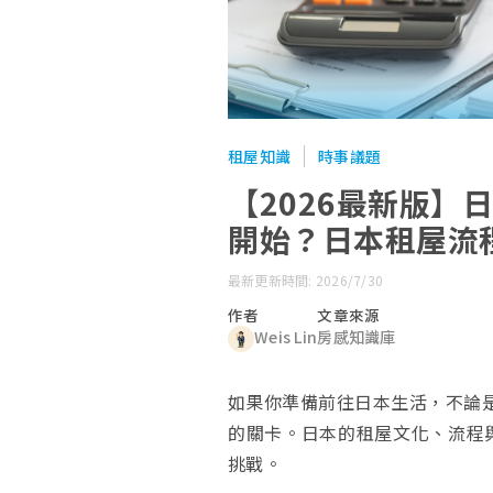
租屋知識
時事議題
【2026最新版
開始？日本租屋流
最新更新時間: 2026/7/30
作者
文章來源
Weis Lin
房感知識庫
如果你準備前往日本生活，不論是
的關卡。日本的租屋文化、流程
挑戰。