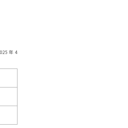
25 年 4