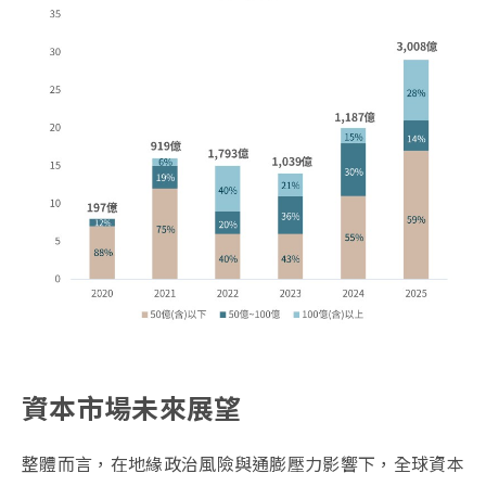
資本市場未來展望
整體而言，在地緣政治風險與通膨壓力影響下，全球資本