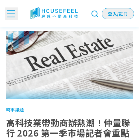
登入/註冊
高科技業帶動商辦熱潮！仲量聯行 2026 第一季市場記者會重
時事議題
高科技業帶動商辦熱潮！仲量聯
行 2026 第一季市場記者會重點