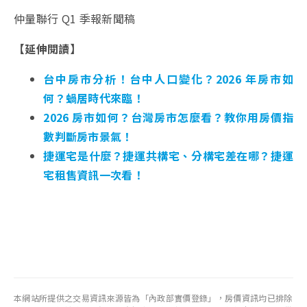
仲量聯行 Q1 季報新聞稿
【延伸閱讀】
台中房市分析！台中人口變化？2026 年房市如
何？蝸居時代來臨！
2026 房市如何？台灣房市怎麼看？教你用房價指
數判斷房市景氣！
捷運宅是什麼？捷運共構宅、分構宅差在哪？捷運
宅租售資訊一次看！
本網站所提供之交易資訊來源皆為「內政部實價登錄」，房價資訊均已排除