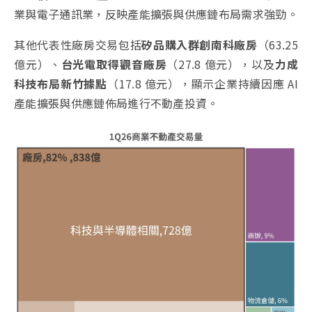
業與電子通訊業，反映產能擴張與供應鏈布局需求強勁。
其他代表性廠房交易包括
矽品購入群創南科廠房
（63.25
億元）、
台光電取得觀音廠房
（27.8 億元），以及
力成
科技布局新竹據點
（17.8 億元），顯示企業持續因應 AI
產能擴張與供應鏈佈局進行不動產投資。