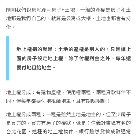
剛剛我們說房地產= 房子+土地。一般的產權是房子和土
地都是我們自己的，就算是公寓或大樓，土地也都會有持
份。
地上權指的就是：土地的產權是別人的，只是讓上
面的房子設定地上權，除了付權利金之外，每年還
要付地租給地主。
地上權分成：有建物產權、使用權兩種，兩種貸款條件不
同，但每年都要付地租給地主，且有期限限制！
地上權分成兩種：一種是雖然土地是地主的，但至少房子
是買方的。買方有房子的權狀，像是：信義計畫區有名的
台北花園，這種的地上權物件，銀行雖然貸款成數通常