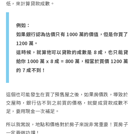
低，來計算貸款成數。
例如：
如果銀行認為估價只有 1000 萬的價值，但是你買了
1200 萬。
這時候，就算他可以貸款的成數是 8 成，也只能貸
給你 1000 萬 x 8 成 = 800 萬，相當於買價 1200 萬
的 7 成不到！
這個也可能發生在買了預售屋之後，如果房價跌，導致於
交屋時，銀行估不到之前買的價格，就變成貸款成數不
足，要用現金一次補足。
所以我常說，地點和價格對於房子來說非常重要！買房子
一定要做功課！