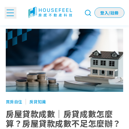
登入/註冊
房屋貸款成數｜房貸成數怎麼算？房屋貸款成數不足怎麼辦？ 這
買房自住
房貸知識
房屋貸款成數｜房貸成數怎麼
算？房屋貸款成數不足怎麼辦？