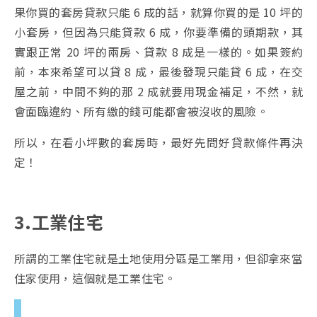
果你買的套房貸款只能 6 成的話，就算你買的是 10 坪的
小套房，但因為只能貸款 6 成，你要準備的頭期款，其
實跟正常 20 坪的兩房、貸款 8 成是一樣的。如果簽約
前，本來希望可以貸 8 成，最後發現只能貸 6 成，在交
屋之前，中間不夠的那 2 成就要用現金補足，不然，就
會面臨違約、所有繳的錢可能都會被沒收的風險。
所以，在看小坪數的套房時，最好先問好貸款條件再決
定！
3.工業住宅
所謂的工業住宅就是土地使用分區是工業用，但卻拿來當
住家使用，這個就是工業住宅。