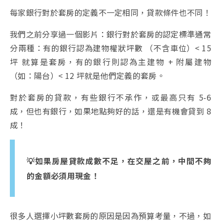
每家銀行對於套房的定義不一定相同，貸款條件也不同！
我們之前分享過一個影片：銀行對於套房的認定標準通常
分兩種：有的銀行認為建物權狀坪數 （不含車位）< 15
坪 就算是套房，有的銀行則認為主建物 + 附屬建物
（如：陽台）< 12 坪就是他們定義的套房。
對於套房的貸款，有些銀行不承作，或最高只有 5-6
成，但也有銀行，如果地點夠好的話，還是有機會貸到 8
成！
💡如果房屋貸款成數不足，在交屋之前，中間不夠
的金額必須用現金！
很多人選擇小坪數套房的原因是因為預算考量，不過，如