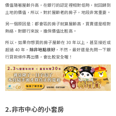
價值隨著屋齡升高，在銀行的認定裡相對低時，就回歸到
土地的價值，所以，對於屋齡老的房子，地段非常重要。
另一個原因是：都會區的房子就算屋齡高，買賣還是相對
熱絡，對銀行來說，擔保價值比較高。
所以，如果你想買的房子屋齡在 30 年以上，甚至接近或
超過 40 年，
除非地點很好
，不然，最好還是先問一下銀
行貸款條件再出價，會比較安全喔！
2.非市中心的小套房