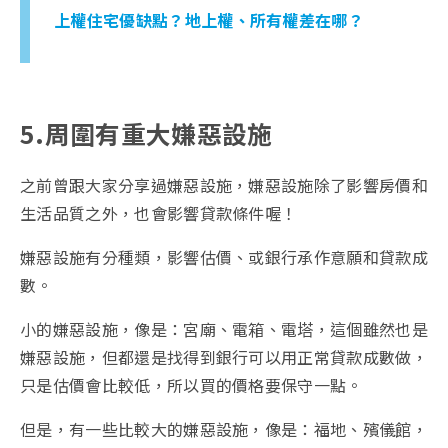
上權住宅優缺點？地上權、所有權差在哪？
5.周圍有重大嫌惡設施
之前曾跟大家分享過嫌惡設施，嫌惡設施除了影響房價和
生活品質之外，也會影響貸款條件喔！
嫌惡設施有分種類，影響估價、或銀行承作意願和貸款成
數。
小的嫌惡設施，像是：宮廟、電箱、電塔，這個雖然也是
嫌惡設施，但都還是找得到銀行可以用正常貸款成數做，
只是估價會比較低，所以買的價格要保守一點。
但是，有一些比較大的嫌惡設施，像是：福地、殯儀館，