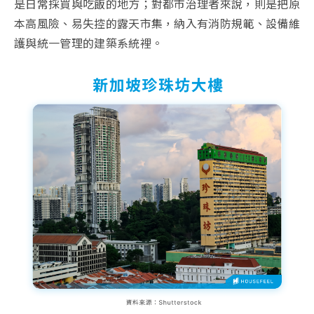
是日常採買與吃飯的地方；對都市治理者來說，則是把原
本高風險、易失控的露天市集，納入有消防規範、設備維
護與統一管理的建築系統裡。