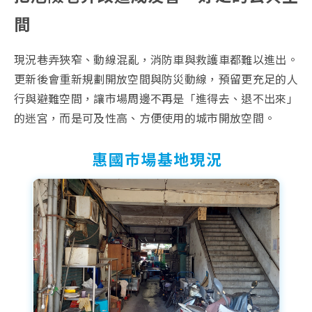
間
現況巷弄狹窄、動線混亂，消防車與救護車都難以進出。
更新後會重新規劃開放空間與防災動線，預留更充足的人
行與避難空間，讓市場周邊不再是「進得去、退不出來」
的迷宮，而是可及性高、方便使用的城市開放空間。