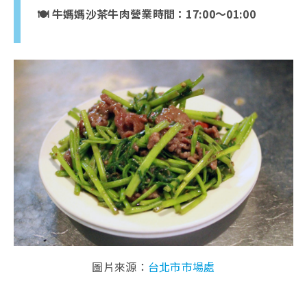
🍽️ 牛媽媽沙茶牛肉營業時間：17:00～01:00
圖片來源：
台北市市場處