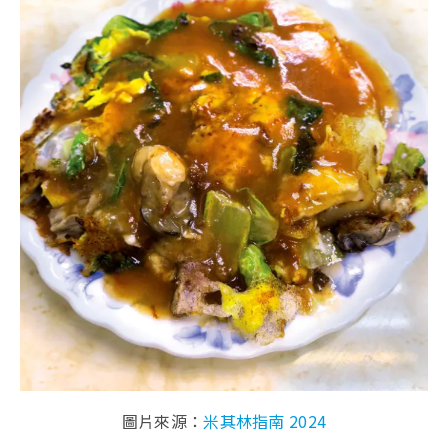
圖片來源：
米其林指南 2024