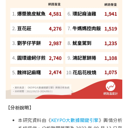
【分析說明】
本研究資料由《
KEYPO大數據關鍵引擎
》輿情分析