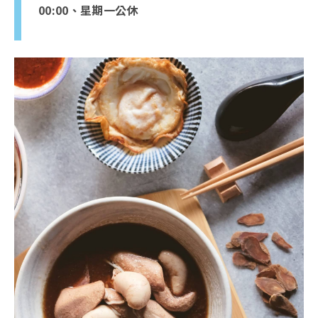
00:00、星期一公休