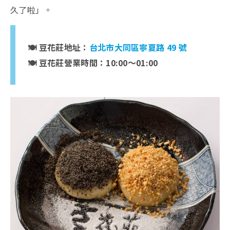
久了啦」。
🍽️ 豆花莊地址：
台北市大同區寧夏路 49 號
🍽️ 豆花莊營業時間：10:00～01:00