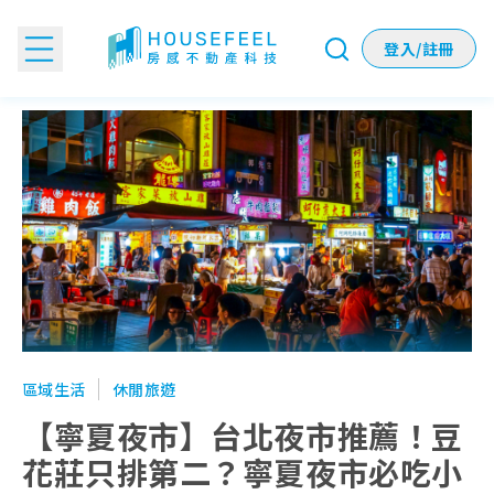
登入/註冊
【寧夏夜市】台北夜市推薦！豆花莊只排第二？寧夏夜市必吃小吃 
區域生活
休閒旅遊
【寧夏夜市】台北夜市推薦！豆
花莊只排第二？寧夏夜市必吃小