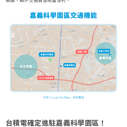
台積電確定進駐嘉義科學園區！