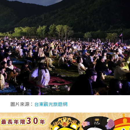
圖片來源：
台東觀光旅遊網