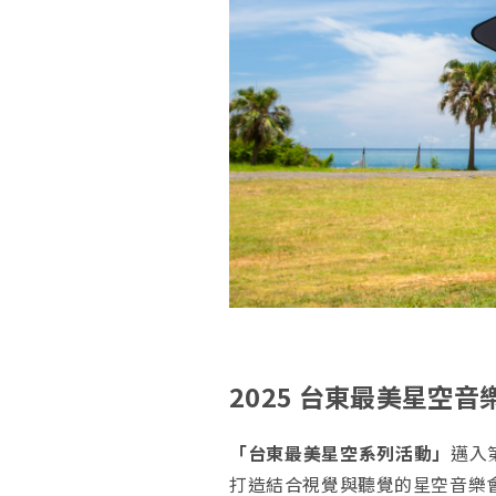
2025 台東最美星空音
「台東最美星空系列活動」
邁入
打造結合視覺與聽覺的星空音樂會