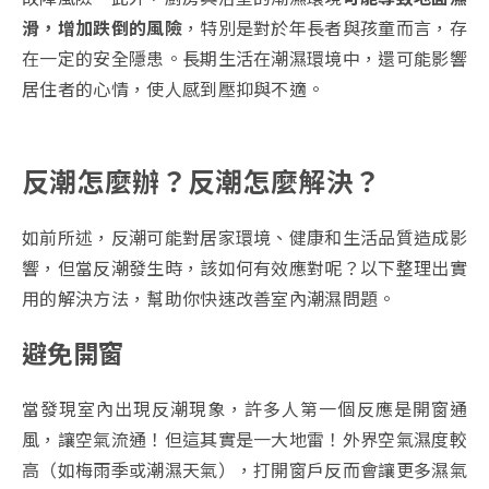
滑，增加跌倒的風險
，特別是對於年長者與孩童而言，存
在一定的安全隱患。長期生活在潮濕環境中，還可能影響
居住者的心情，使人感到壓抑與不適。
反潮怎麼辦？反潮怎麼解決？
如前所述，反潮可能對居家環境、健康和生活品質造成影
響，但當反潮發生時，該如何有效應對呢？以下整理出實
用的解決方法，幫助你快速改善室內潮濕問題。
避免開窗
當發現室內出現反潮現象，許多人第一個反應是開窗通
風，讓空氣流通！但這其實是一大地雷！外界空氣濕度較
高（如梅雨季或潮濕天氣），打開窗戶反而會讓更多濕氣