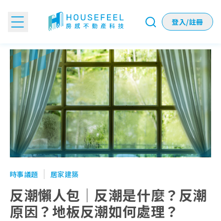
登入/註冊
反潮懶人包｜反潮是什麼？反潮原因？地板反潮如何處理？
時事議題
居家建築
反潮懶人包｜反潮是什麼？反潮
原因？地板反潮如何處理？