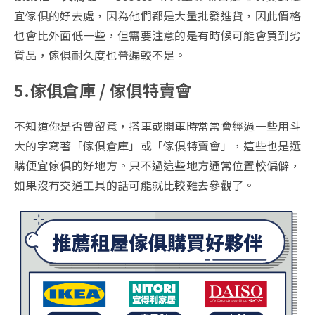
宜傢俱的好去處，因為他們都是大量批發進貨，因此價格
也會比外面低一些，但需要注意的是有時候可能會買到劣
質品，傢俱耐久度也普遍較不足。
5.傢俱倉庫 / 傢俱特賣會
不知道你是否曾留意，搭車或開車時常常會經過一些用斗
大的字寫著「傢俱倉庫」或「傢俱特賣會」，這些也是選
購便宜傢俱的好地方。只不過這些地方通常位置較偏僻，
如果沒有交通工具的話可能就比較難去參觀了。