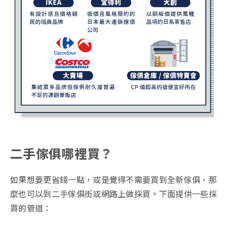
二手傢俱哪裡買？
如果想要更省錢一點，或是覺得不需要買到全新傢俱，那
麼也可以到二手傢俱街或網路上做採買。下面提供一些採
買的管道：