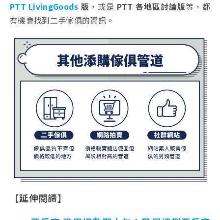
PTT LivingGoods
版
，或是
PTT 各地區討論版
等，都
有機會找到二手傢俱的資訊。
【延伸閱讀】