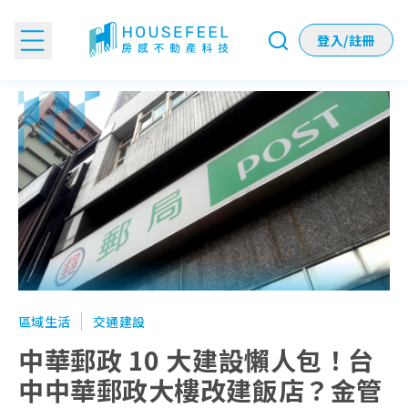
登入/註冊
中華郵政 10 大建設懶人包！台中中華郵政大樓改建飯店？金
區域生活
交通建設
中華郵政 10 大建設懶人包！台
中中華郵政大樓改建飯店？金管