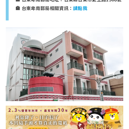
🏣 台東卑南郵局相關資訊：
請點我