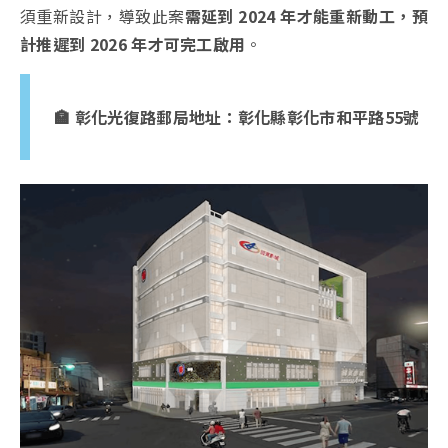
須重新設計，導致此案
需延到 2024 年才能重新動工，預
計推遲到 2026 年才可完工啟用
。
🏣 彰化光復路郵局地址：彰化縣彰化市和平路55號