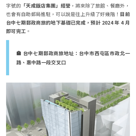
字號的
「天成飯店集團」經營
，將來除了旅館、餐廳外，
也會有自助郵局進駐，可以說是往上升級了好幾階！
目前
台中七期郵政商旅的地下基礎已完成，預計 2024 年 4 月
即可完工
。
🏣 台中七期郵政商旅地址：台中市西屯區市政北一
路、惠中路一段交叉口