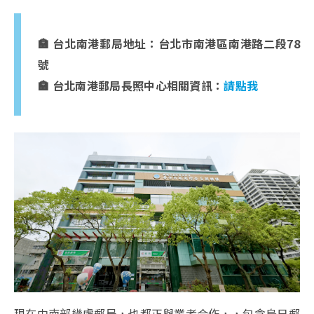
🏣 台北南港郵局地址：台北市南港區南港路二段78
號
🏣 台北南港郵局長照中心相關資訊：
請點我
現在中南部幾處郵局，也都正與業者合作，，包含烏日郵