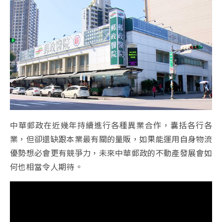
中華郵政在近幾年持續進行各種異業合作，囊括各行各
業，但卻還缺跟本業最有關的量販，如果能運用自身物流
優勢想必會更有競爭力，未來中華郵政的不動產發展會如
何也相當令人期待。