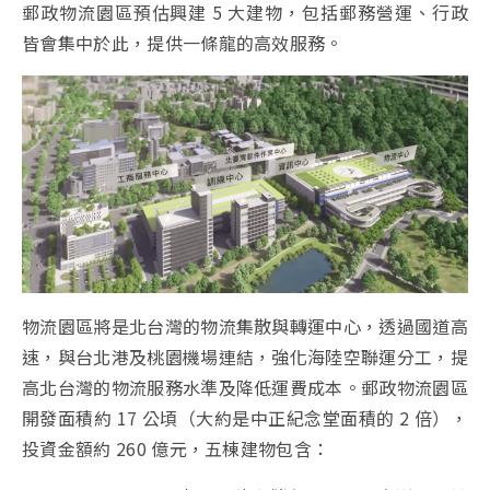
郵政物流園區預估興建 5 大建物，包括郵務營運、行政
皆會集中於此，提供一條龍的高效服務。
物流園區將是北台灣的物流集散與轉運中心，透過國道高
速，與台北港及桃園機場連結，強化海陸空聯運分工，提
高北台灣的物流服務水準及降低運費成本。郵政物流園區
開發面積約 17 公頃（大約是中正紀念堂面積的 2 倍），
投資金額約 260 億元，五棟建物包含：