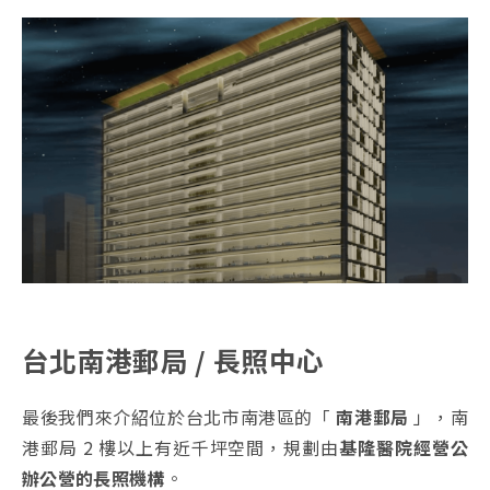
台北南港郵局 / 長照中心
最後我們來介紹位於台北市南港區的「
南港郵局
」，南
港郵局 2 樓以上有近千坪空間，規劃由
基隆醫院經營公
辦公營的長照機構
。