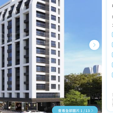
查看全部圖片 1 / 13