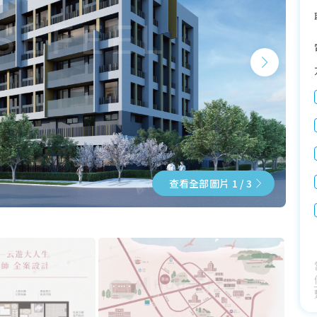
查看全部圖片 1 / 3