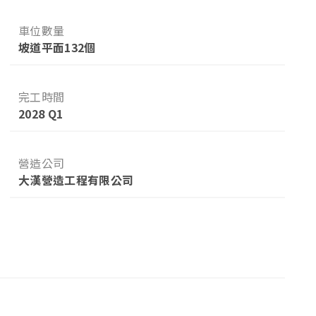
車位數量
坡道平面132個
完工時間
2028 Q1
營造公司
大漢營造工程有限公司