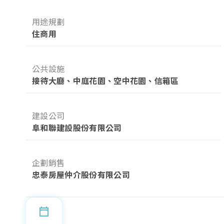
用途規劃
住商用
公共設施
接待大廳、中庭花園、空中花園、信箱區
建設公司
阜和聯建設股份有限公司
企劃銷售
忠泰房屋仲介股份有限公司