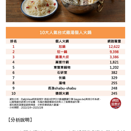
【分析說明】