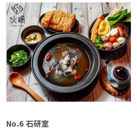
No.6 石研室