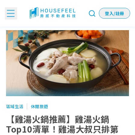
登入/註冊
【雞湯火鍋推薦】雞湯火鍋Top10清單！雞湯大叔只排第三
區域生活
休閒旅遊
【雞湯火鍋推薦】雞湯火鍋
Top10清單！雞湯大叔只排第