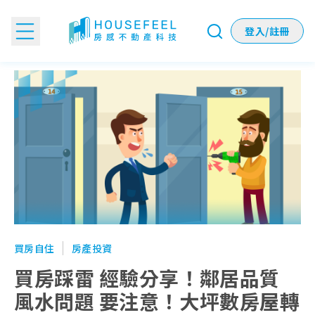
登入/註冊
買房踩雷 經驗分享！鄰居品質 風水問題 要注意！大坪數房屋
買房自住
房產投資
買房踩雷 經驗分享！鄰居品質
風水問題 要注意！大坪數房屋轉