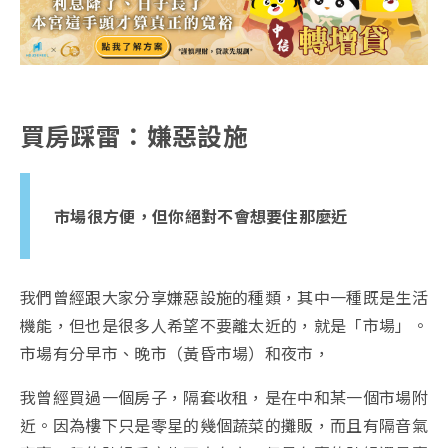
買房踩雷：嫌惡設施
市場很方便，但你絕對不會想要住那麼近
我們曾經跟大家分享嫌惡設施的種類，其中一種既是生活
機能，但也是很多人希望不要離太近的，就是「市場」。
市場有分早市、晚市（黃昏市場）和夜市，
我曾經買過一個房子，隔套收租，是在中和某一個市場附
近。因為樓下只是零星的幾個蔬菜的攤販，而且有隔音氣