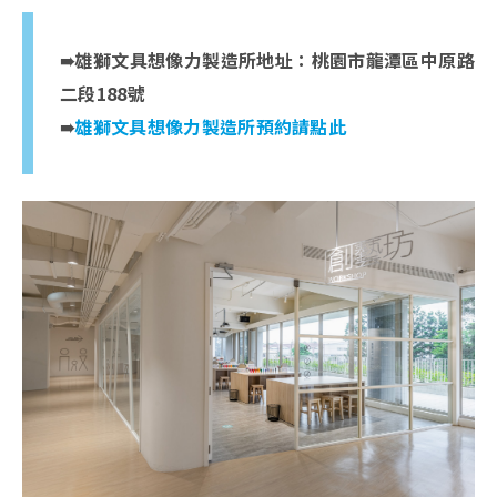
➠雄獅文具想像力製造所地址：桃園市龍潭區中原路
二段188號
➠
雄獅文具想像力製造所預約請點此