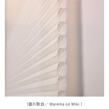
（圖片取自／ Warema on Wiki ）