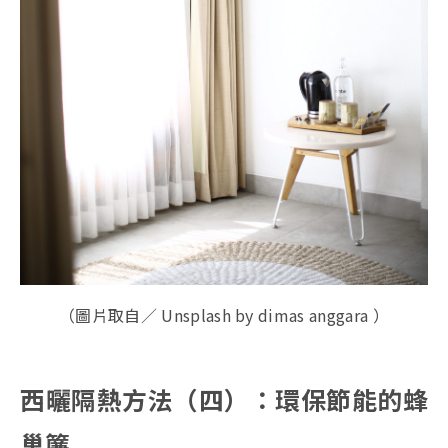
（圖片取自／ Unsplash by dimas anggara ）
西曬隔熱方法（四）：環保節能的蜂
巢簾