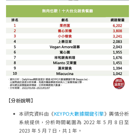
【分析說明】
本研究資料由《
KEYPO大數據關鍵引擎
》輿情分析
系統提供，分析時間範圍為 2022 年 5 月 8 日至
2023 年 5 月 7 日，共 1 年。