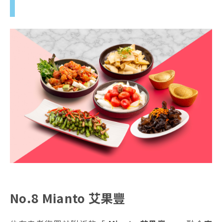
No.8 Mianto 艾果豐