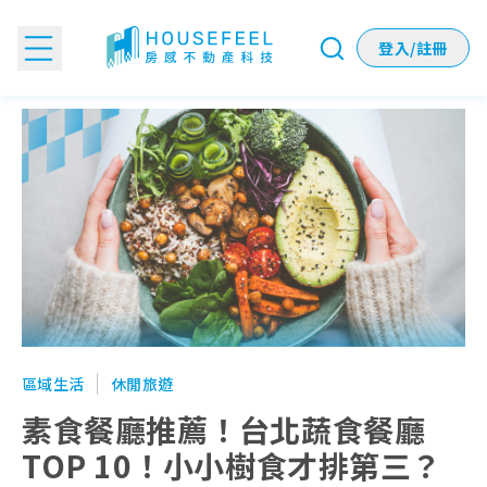
登入/註冊
素食餐廳推薦！台北蔬食餐廳TOP 10！小小樹食才排第三？
區域生活
休閒旅遊
素食餐廳推薦！台北蔬食餐廳
TOP 10！小小樹食才排第三？