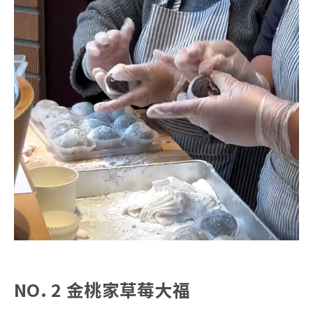
NO. 2 金桃家草莓大福