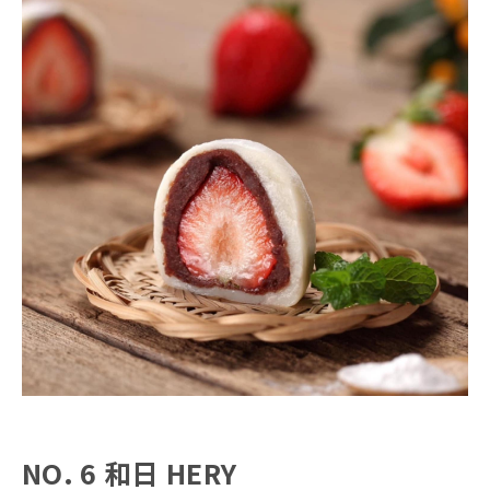
NO. 6 和日 HERY