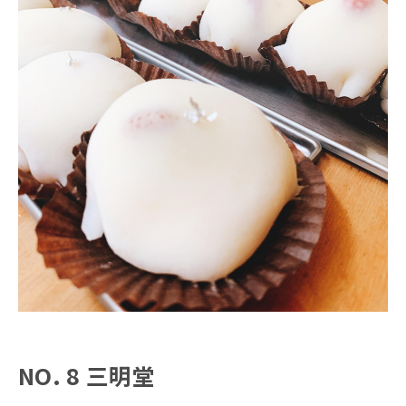
NO. 8 三明堂