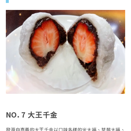
NO. 7 大王千金
發源自嘉義的大王千金以口味多樣的米大福、草莓大福、