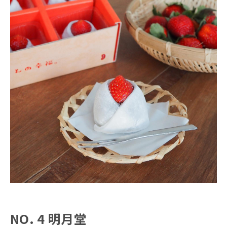
NO. 4 明月堂