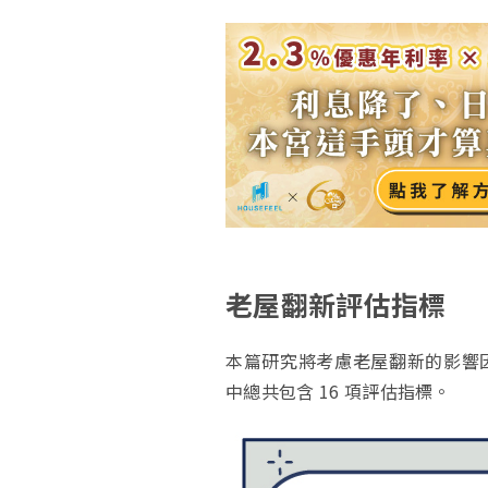
老屋翻新評估指標
本篇研究將考慮老屋翻新的影響
中總共包含 16 項評估指標。