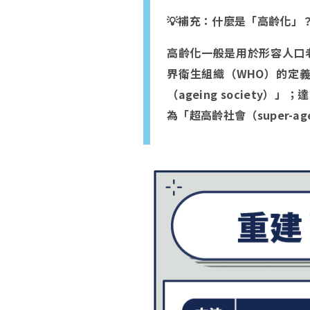
💡
補充：什麼是「高齡化」
高齡化一般是用於形容人口
界衛生組織（WHO）的定義
（ageing society）」
為「超高齡社會（super-age