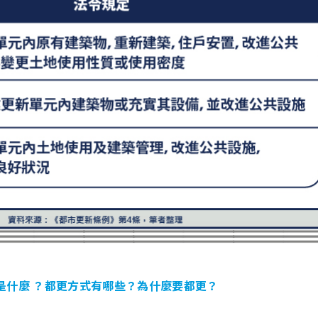
 是什麼 ？都更方式有哪些？為什麼要都更？