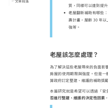
文章段落
質，同樣可以達到提升
老屋翻新補助有哪些
壽計畫，屋齡 30 
強等。
老屋該怎麼處理？
為了解決這些老屋帶來的負面影響，
房屋的使用期限與強度。但是一
算政府訂定整建、維護的補助獎
本篇研究就是希望可以透過「安
否進行整建、維護的決定性因素