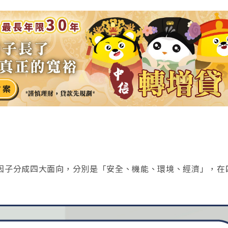
因子分成四大面向，分別是「安全、機能、環境、經濟」，在