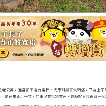
租老公寓，通常都不會有電梯，光想到搬家就頭痛，平常上下
西，還要重新走一次，如果沒有特別重要，乾脆就直接再買一個