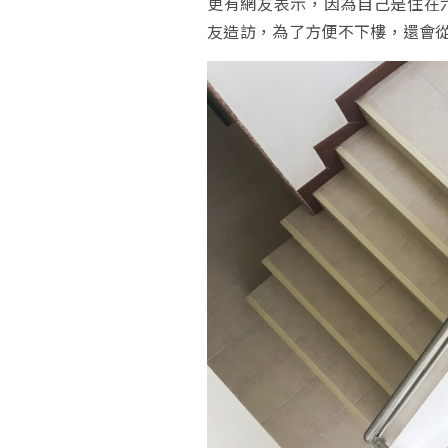
更有網友表示，因為自己是住在
友造訪，為了方便不下樓，還會