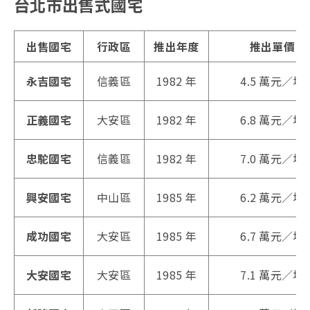
台北市出售式國宅
出售國宅
行政區
推出年度
推出單價
永吉國宅
信義區
1982 年
4.5 萬元／坪
正義國宅
大安區
1982 年
6.8 萬元／坪
忠駝國宅
信義區
1982 年
7.0 萬元／坪
興安國宅
中山區
1985 年
6.2 萬元／坪
成功國宅
大安區
1985 年
6.7 萬元／坪
大安國宅
大安區
1985 年
7.1 萬元／坪