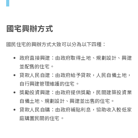
國宅興辦方式
國民住宅的興辦方式大致可以分為以下四種：
政府直接興建：由政府取得土地、規劃設計、興建
並配售的住宅。
貸款人民自建：由政府給予貸款，人民自備土地，
自行興建管理維護的住宅。
獎勵投資興建：由政府提供獎勵，民間建築投資業
自備土地、規劃設計、興建並出售的住宅。
貸款人民自購：由政府補貼利息，協助收入較低家
庭購置民間的住宅。