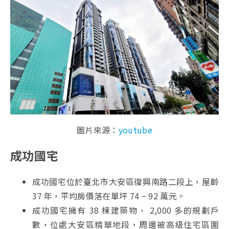
圖片來源：
youtube
成功國宅
成功國宅位於臺北市大安區復興南路二段上，屋齡
37 年，平均房價落在單坪 74 − 92 萬元。
成功國宅擁有 38 棟建築物、 2,000 多的規劃戶
數，位處大安區精華地段，周邊被高級住宅區圍