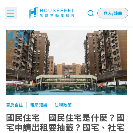
登入/註冊
國民住宅｜國民住宅是什麼？國宅申請出租要抽籤？國宅、社
買房自住
租屋知識
法稅政策
國民住宅｜國民住宅是什麼？國
宅申請出租要抽籤？國宅、社宅