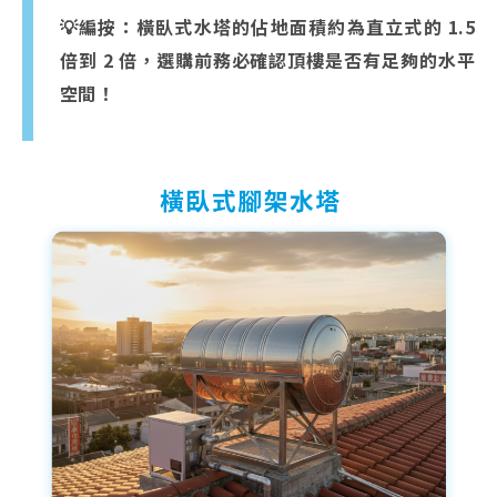
💡編按：橫臥式水塔的佔地面積約為直立式的 1.5
倍到 2 倍，選購前務必確認頂樓是否有足夠的水平
空間！