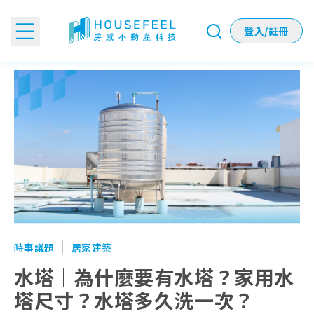
登入/註冊
水塔｜為什麼要有水塔？家用水塔尺寸？水塔多久洗一次？
時事議題
居家建築
水塔｜為什麼要有水塔？家用水
塔尺寸？水塔多久洗一次？