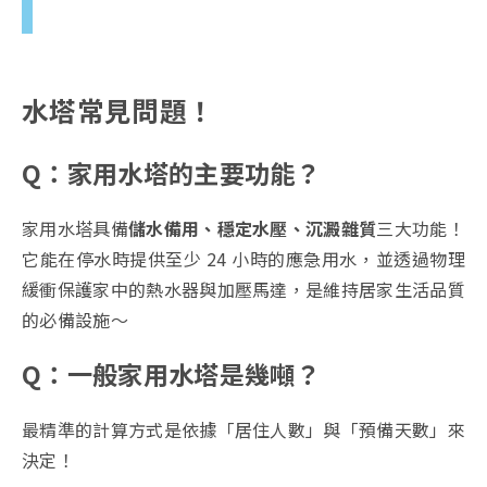
水塔常見問題！
Q：家用水塔的主要功能？
家用水塔具備
儲水備用、穩定水壓、沉澱雜質
三大功能！
它能在停水時提供至少 24 小時的應急用水，並透過物理
緩衝保護家中的熱水器與加壓馬達，是維持居家生活品質
的必備設施～
Q：一般家用水塔是幾噸？
最精準的計算方式是依據「居住人數」與「預備天數」來
決定！