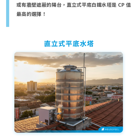
或有牆壁遮蔽的陽台，直立式平底白鐵水塔是 CP 值
最高的選擇！