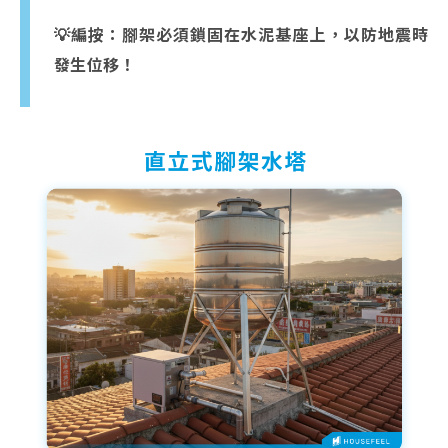
💡編按：腳架必須鎖固在水泥基座上，以防地震時
發生位移！