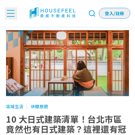
登入/註冊
10 大日式建築清單！台北市區竟然也有日式建築？這裡還有
區域生活
休閒旅遊
10 大日式建築清單！台北市區
竟然也有日式建築？這裡還有冠