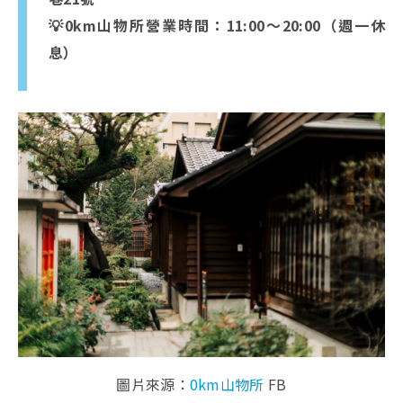
💡0km山物所營業時間：11:00～20:00（週一休
息）
圖片來源：
0km山物所
FB