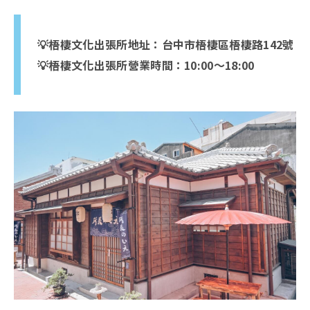
💡梧棲文化出張所地址：台中市梧棲區梧棲路142號
💡梧棲文化出張所營業時間：10:00～18:00