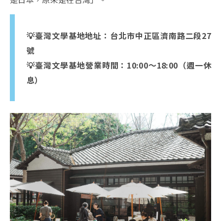
💡臺灣文學基地地址：台北市中正區濟南路二段27
號
💡臺灣文學基地營業時間：10:00～18:00（週一休
息）