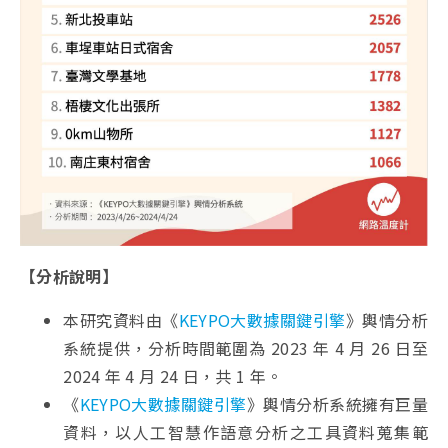
【分析說明】
本研究資料由《
KEYPO大數據關鍵引擎
》輿情分析
系統提供，分析時間範圍為 2023 年 4 月 26 日至
2024 年 4 月 24 日，共 1 年。
《
KEYPO大數據關鍵引擎
》輿情分析系統擁有巨量
資料，以人工智慧作語意分析之工具資料蒐集範