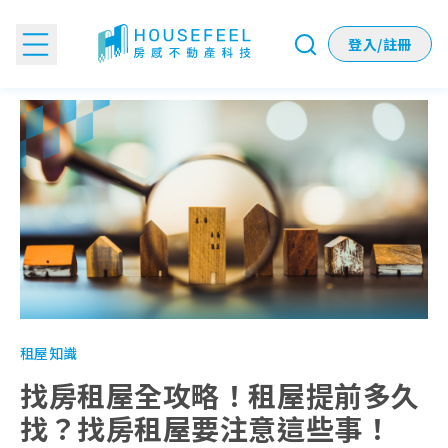
登入/註冊
找房租屋全攻略！租屋提前多久找？找房租屋要注意這些事！
租屋知識
找房租屋全攻略！租屋提前多久
找？找房租屋要注意這些事！