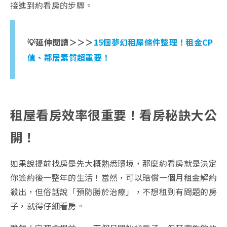
接進到約看房的步驟。
💡延伸閱讀＞＞＞
15個夢幻租屋條件整理！租金CP
值、鄰居素質超重要！
租屋看房效率很重要！看房秘訣大公
開！
如果說提前找房是先大概熟悉環境，那麼約看房就是決定
你簽約後一整年的生活！當然，可以賠償一個月租金解約
殺出，但俗話說「預防勝於治療」，不想租到有問題的房
子，就得仔細看房。