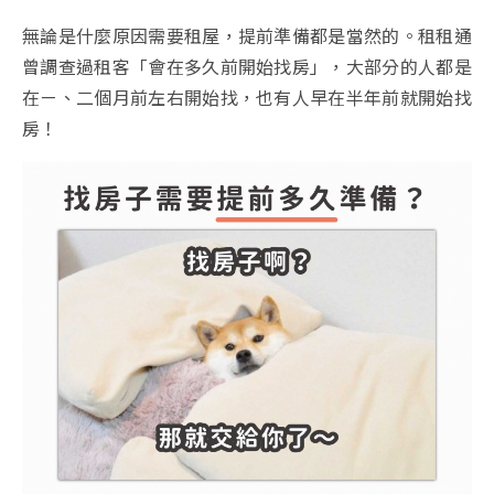
無論是什麼原因需要租屋，提前準備都是當然的。租租通
曾調查過租客「會在多久前開始找房」，大部分的人都是
在ㄧ、二個月前左右開始找，也有人早在半年前就開始找
房！