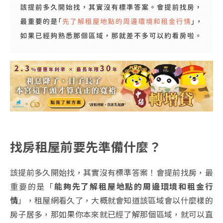
找房
租屋
前要先準備什麼？
該提前多久開始找，其實沒有標準答案！會提前找房，最
重要的是「
能夠先了解租屋地點的周邊環境和租金行
情
」，租屋網看久了，大概就會知道該區域會以什麼樣的
房子居多，那如果你本來就已經了解那個區域，就可以直