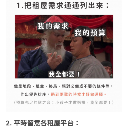
2. 平時留意各租屋平台：