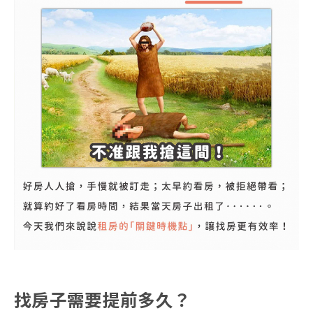
找房子需要提前多久？