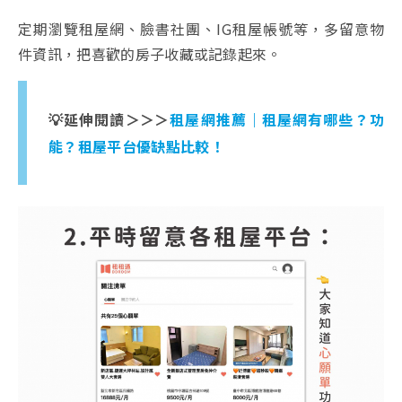
定期瀏覽租屋網、臉書社團、IG租屋帳號等，多留意物
件資訊，把喜歡的房子收藏或記錄起來。
💡延伸閱讀＞＞＞
租屋網推薦｜租屋網有哪些？功
能？租屋平台優缺點比較！