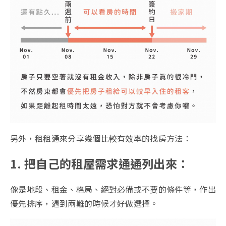
另外，租租通來分享幾個比較有效率的找房方法：
1. 把自己的租屋需求通通列出來：
像是地段、租金、格局、絕對必備或不要的條件等，作出
優先排序，遇到兩難的時候才好做選擇。