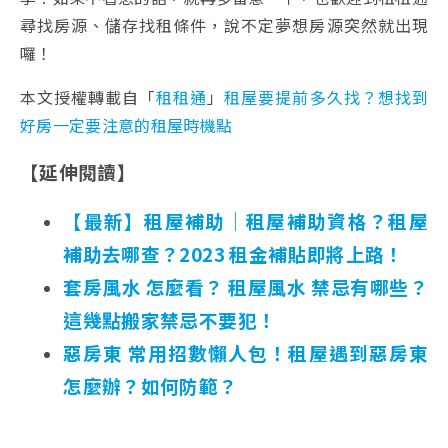
尋找房源、儲存找租條件，說不定夢想房源突然就出現
囉！
本文授權轉載自「
租租通
」
租屋要提前多久找？想找到
好房一定要注意的租屋時機點
【延伸閱讀】
【最新】租屋補助｜租屋補助資格？租屋
補助去哪查？2023 租金補貼即將上路！
套房風水 怎麼看？ 租屋風水 禁忌有哪些？
這幾點搬家禁忌不要犯！
惡房東 常用招數懶人包！租屋遇到惡房東
怎麼辦？如何防範？