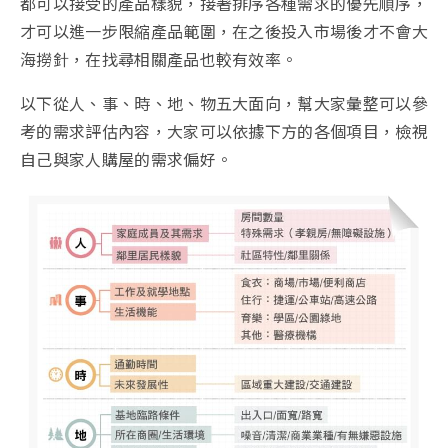
都可以接受的產品樣貌，接著排序各種需求的優先順序，
才可以進一步限縮產品範圍，在之後投入市場後才不會大
海撈針，在找尋相關產品也較有效率。
以下從人、事、時、地、物五大面向，幫大家彙整可以參
考的需求評估內容，大家可以依據下方的各個項目，檢視
自己與家人購屋的需求偏好。