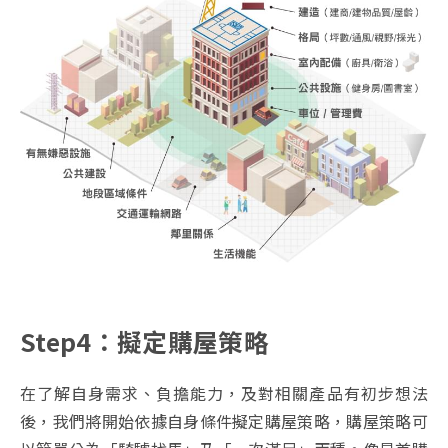
Step4：擬定購屋策略
在了解自身需求、負擔能力，及對相關產品有初步想法
後，我們將開始依據自身條件擬定購屋策略，購屋策略可