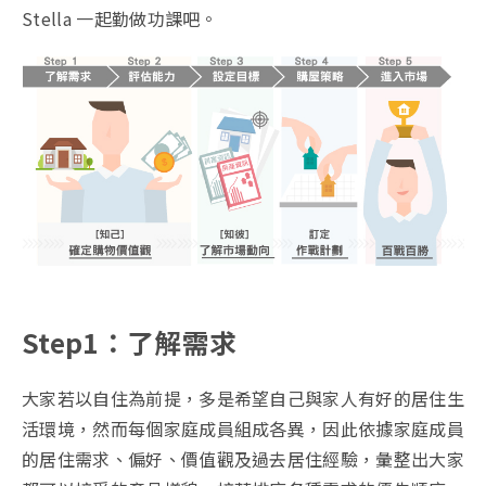
Stella 一起勤做功課吧。
Step1：了解需求
大家若以自住為前提，多是希望自己與家人有好的居住生
活環境，然而每個家庭成員組成各異，因此依據家庭成員
的居住需求、偏好、價值觀及過去居住經驗，彙整出大家