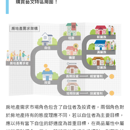
購買藝文特區周圍！
房地產需求市場角色包含了自住者及投資者，兩個角色對
於房地產持有的態度理應不同，若以自住者為主要目標，
應以持有當下自住的舒適度為首重目標，在商品屬性中屬