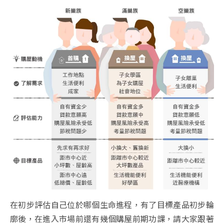
在初步評估自己位於哪個生命進程，有了目標產品初步輪
廓後，在進入市場前還有幾個購屋前期功課，請大家跟著