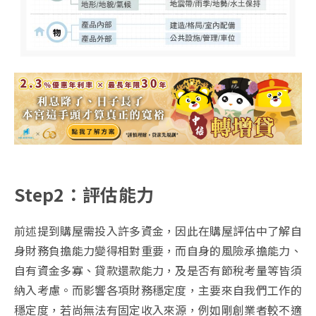
Step2：評估能力
前述提到購屋需投入許多資金，因此在購屋評估中了解自
身財務負擔能力變得相對重要，而自身的風險承擔能力、
自有資金多寡、貸款還款能力，及是否有節稅考量等皆須
納入考慮。而影響各項財務穩定度，主要來自我們工作的
穩定度，若尚無法有固定收入來源，例如剛創業者較不適