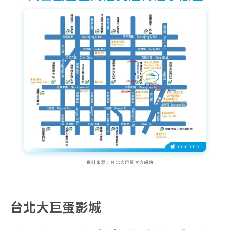
台北大巨蛋影城