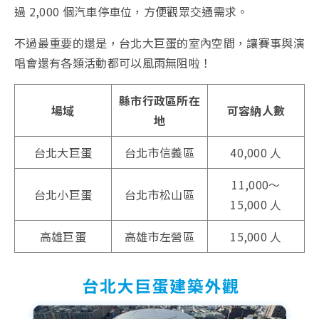
過 2,000 個汽車停車位，方便觀眾交通需求。
不過最重要的還是，台北大巨蛋的室內空間，讓賽事與演
唱會還有各類活動都可以風雨無阻啦！
縣市行政區所在
場域
可容納人數
地
台北大巨蛋
台北市信義區
40,000 人
11,000～
台北小巨蛋
台北市松山區
15,000 人
高雄巨蛋
高雄市左營區
15,000 人