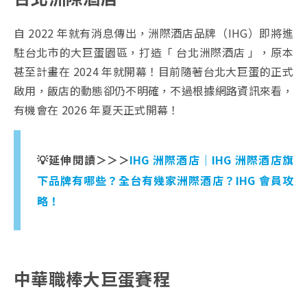
自 2022 年就有消息傳出，洲際酒店品牌（IHG）即將進
駐台北市的大巨蛋園區，打造「 台北洲際酒店 」，原本
甚至計畫在 2024 年就開幕！目前隨著台北大巨蛋的正式
啟用，飯店的動態卻仍不明確，不過根據網路資訊來看，
有機會在 2026 年夏天正式開幕！
💡延伸閱讀＞＞＞
IHG 洲際酒店｜IHG 洲際酒店旗
下品牌有哪些？全台有幾家洲際酒店？IHG 會員攻
略！
中華職棒大巨蛋賽程