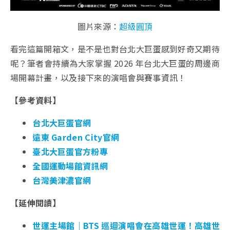
圖片來源：
超級圓頂
看完這篇開箱文，是不是也對台北大巨蛋感到好奇又期待
呢？筆者會持續為大家掌握 2026 年台北大巨蛋的周邊商
場開幕計畫，以及接下來的演唱會與賽事資訊！
【參考資料】
台北大巨蛋官網
遠東 Garden City官網
臺北大巨蛋官方粉專
全國運動場館資訊網
台灣美津濃官網
【延伸閱讀】
世運主場館｜BTS 巡迴演唱會在高雄世運！高雄世