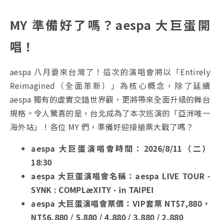
MY 準備好了嗎？aespa 大巨蛋開
唱！
aespa 八月要來台灣了！這次的演唱會將以「Entirely
Reimagined（全面革新）」為核心概念，除了延續
aespa 獨有的虛實交錯世界觀，更將帶來全面升級的舞台
規格。令人驚喜的是，台北成為了本次巡演的「亞洲唯一
海外站」！各位 MY 們，準備好迎接搶票大戰了嗎？
aespa 大巨蛋演唱會時間：2026/8/11（二）
18:30
aespa 大巨蛋演唱會名稱：aespa LIVE TOUR -
SYNK : COMPLæXITY - in TAIPEI
aespa 大巨蛋演唱會票價：VIP套票 NT$7,880，
NT$6,880 / 5,880 / 4,880 / 3,880 / 2,880