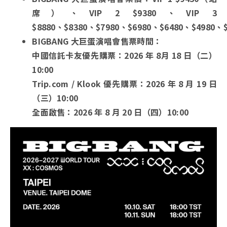
席）、VIP 2 $9380、VIP 3
$8880、$8380、$7980、$6980、$6480、$4980、$
BIGBANG 大巨蛋演唱會售票時間：
中國信託卡友優先購票：2026 年 8月 18 日（二）
10:00
Trip.com / Klook 優先購票：2026 年 8 月 19 日
（三）10:00
全面啟售：2026 年 8 月 20 日（四）10:00