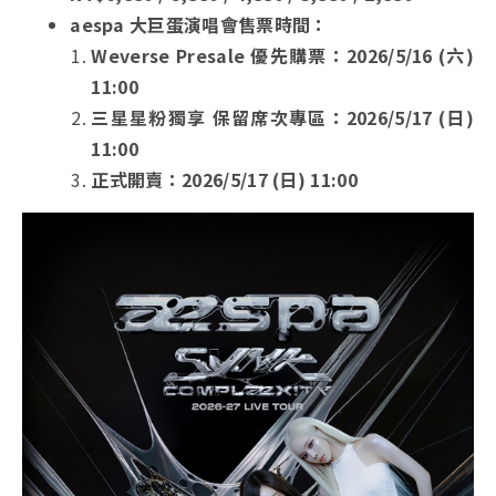
aespa 大巨蛋演唱會售票時間：
Weverse Presale 優先購票：2026/5/16 (六)
11:00
三星星粉獨享 保留席次專區：2026/5/17 (日)
11:00
正式開賣：2026/5/17 (日) 11:00