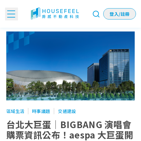
登入/註冊
台北大巨蛋｜BIGBANG 演唱會購票資訊公布！aespa 大
區域生活
時事議題
交通建設
台北大巨蛋｜BIGBANG 演唱會
購票資訊公布！aespa 大巨蛋開