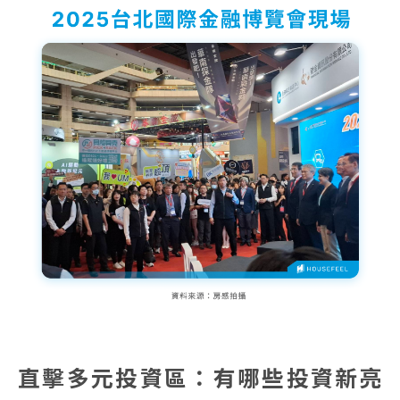
直擊多元投資區：有哪些投資新亮