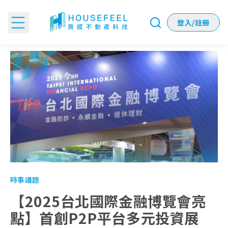
登入/註冊
【2025台北國際金融博覽會亮點】首創P2P平台多元投資展區
時事議題
【2025台北國際金融博覽會亮
點】首創P2P平台多元投資展