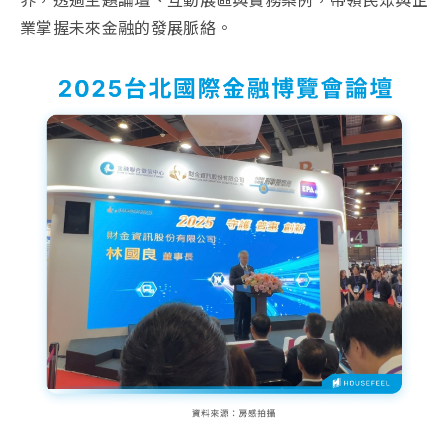
業掌握未來金融的發展脈絡。