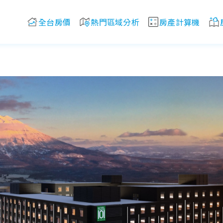
全台房價
熱門區域分析
房產計算機