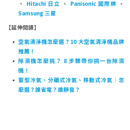
、
Hitachi 日立
、
Panisonic 國際牌
、
Samsung 三星
【延伸閱讀】
空氣清淨機怎麼選？10 大空氣清淨機品牌
推薦！
除濕機怎麼挑？ 8 步驟帶你挑一台除濕
機！
窗型冷氣、分離式冷氣、移動式冷氣｜怎
麼選？誰省電？誰靜音？