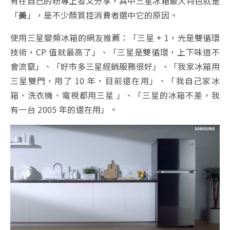
有在自己的粉專上發文分享，其中三星冰箱最大特色就是
「
美
」，是不少顏質控消費者選中它的原因。
使用三星變頻冰箱的網友推薦：「三星 + 1，光是雙循環
技術，CP 值就最高了」、「三星是雙循環，上下味道不
會流竄」、「好市多三星經銷服務很好」、「我家冰箱用
三星雙門，用了 10 年，目前還在用」、「我自己家冰
箱、洗衣機、電視都用三星 」、「三星的冰箱不差，我
有一台 2005 年的還在用」。