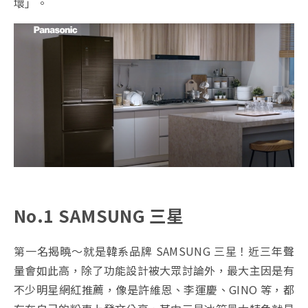
壞」。
No.1 SAMSUNG 三星
第一名揭曉～就是韓系品牌 SAMSUNG 三星！近三年聲
量會如此高，除了功能設計被大眾討論外，最大主因是有
不少明星網紅推薦，像是許維恩、李運慶、GINO 等，都