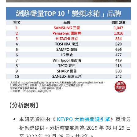
【分析說明】
本研究資料由《
KEYPO 大數據關鍵引擎
》輿情分
析系統提供，分析時間範圍為 2019 年 08 月 29 日
至 2022 年 08 月 28 日，共 3年。