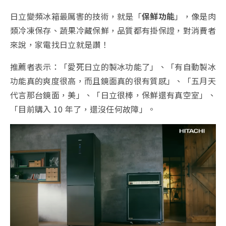
日立變頻冰箱最厲害的技術，就是「
保鮮功能
」，像是肉
類冷凍保存、蔬果冷藏保鮮，品質都有掛保證，對消費者
來說，家電找日立就是讚！
推薦者表示：「愛死日立的製冰功能了」、「有自動製冰
功能真的爽度很高，而且鏡面真的很有質感」、「五月天
代言那台鏡面，美」、「日立很棒，保鮮還有真空室」、
「目前購入 10 年了，還沒任何故障」。