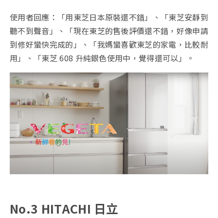
使用者回應：「用東芝日本原裝還不錯」、「東芝安靜到
聽不到聲音」、「現在東芝的售後評價還不錯，好像申請
到修好蠻快完成的」、「我媽蠻喜歡東芝的家電，比較耐
用」、「東芝 608 升純銀色使用中，覺得還可以」。
No.3 HITACHI 日立