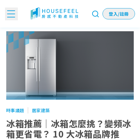
登入/註冊
冰箱推薦｜冰箱怎麼挑？變頻冰箱更省電？ 10 大冰箱品牌推
時事議題
居家建築
冰箱推薦｜冰箱怎麼挑？變頻冰
箱更省電？ 10 大冰箱品牌推