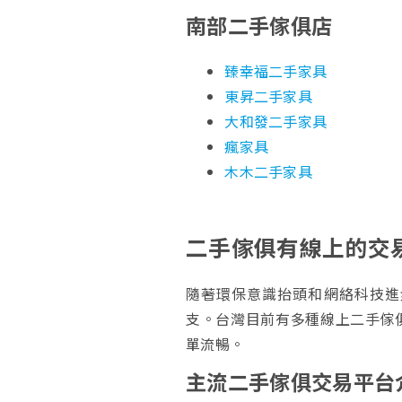
南部
二手傢俱店
臻幸福二手家具
東昇二手家具
大和發二手家具
瘋家具
木木二手家具
二手傢俱有線上的交
隨著環保意識抬頭和網絡科技進
支。台灣目前有多種線上二手傢
單流暢。
主流二手傢俱交易平台