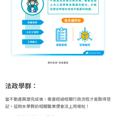
法政學群：
當不動產興建完成後，需要經過相關行政流程才能取得登
記。這時本學群的相關職業便會派上用場啦！