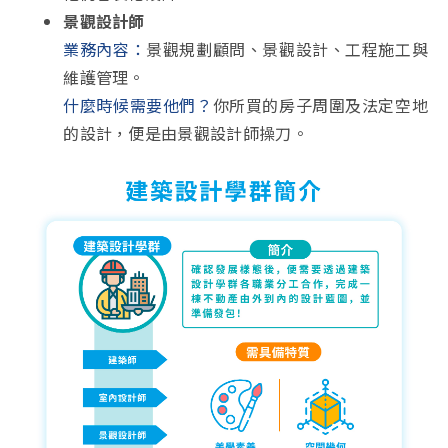
景觀設計師
業務內容：
景觀規劃顧問、景觀設計、工程施工與
維護管理。
什麼時候需要他們？
你所買的房子周圍及法定空地
的設計，便是由景觀設計師操刀。