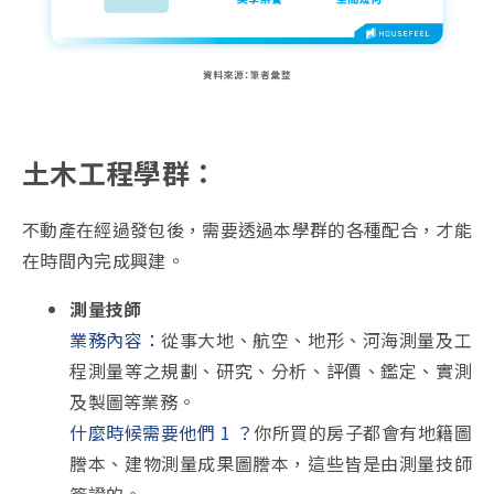
土木工程學群：
不動產在經過發包後，需要透過本學群的各種配合，才能
在時間內完成興建。
測量技師
業務內容：
從事大地、航空、地形、河海測量及工
程測量等之規劃、研究、分析、評價、鑑定、實測
及製圖等業務。
什麼時候需要他們 1 ？
你所買的房子都會有地籍圖
謄本、建物測量成果圖謄本，這些皆是由測量技師
簽證的。