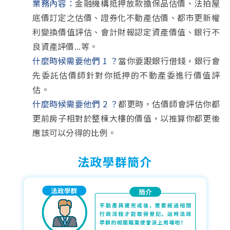
業務內容：
金融機構抵押放款擔保品估價、法拍屋
底價訂定之估價、證券化不動產估價、都市更新權
利變換價值評估、會計財報認定資產價值、銀行不
良資產評價...等。
什麼時候需要他們 1 ？
當你要跟銀行借錢，銀行會
先委託估價師針對你抵押的不動產委進行價值評
估。
什麼時候需要他們 2 ？
都更時，估價師會評估你都
更前房子相對於整棟大樓的價值，以推算你都更後
應該可以分得的比例。