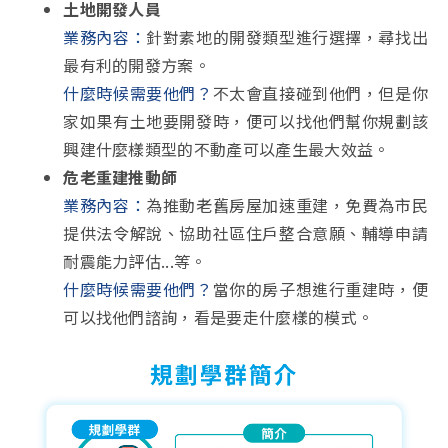
土地開發人員
業務內容：
針對素地的開發類型進行選擇，尋找出
最有利的開發方案。
什麼時候需要他們？
不太會直接碰到他們，但是你
家如果有土地要開發時，便可以找他們幫你規劃該
興建什麼樣類型的不動產可以產生最大效益。
危老重建推動師
業務內容：
為推動老舊房屋加速重建，免費為市民
提供法令解說、協助社區住戶整合意願、輔導申請
耐震能力評估...等。
什麼時候需要他們？
當你的房子想進行重建時，便
可以找他們諮詢，看是要走什麼樣的模式。