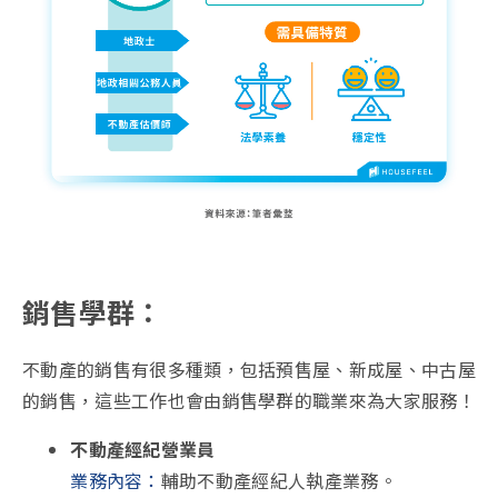
銷售學群：
不動產的銷售有很多種類，包括預售屋、新成屋、中古屋
的銷售，這些工作也會由銷售學群的職業來為大家服務！
不動產經紀營業員
業務內容：
輔助不動產經紀人執產業務。