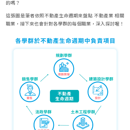
的嗎？
這張圖是筆者依照不動產生命週期來盤點 不動產業 相關
職業，接下來也會針對各學群的每個職業，深入探討喔！