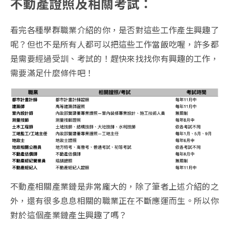
不動產證照及相關考試：
看完各種學群職業介紹的你，是否對這些工作產生興趣了
呢？但也不是所有人都可以把這些工作當飯吃喔，許多都
是需要經過受訓、考試的！趕快來找找你有興趣的工作，
需要滿足什麼條件吧！
不動產相關產業鏈是非常龐大的，除了筆者上述介紹的之
外，還有很多息息相關的職業正在不斷應運而生。所以你
對於這個產業鏈產生興趣了嗎？