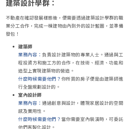
建築設計學群：
不動產在確認發展樣態後，便需要透過建築設計學群的職
業分工合作，完成一棟建物由內到外的設計藍圖，並準備
發包！
建築師
業務內容：
負責設計建築物的專業人士。通過與工
程投資方和施工方的合作，在技術、經濟、功能和
造型上實現建築物的營造。
什麼時候需要他們？
你所買的房子便是由建築師進
行全盤規劃設計的。
室內設計師
業務內容：
通過創意與設計，體現家居設計的空間
感及實用性。
什麼時候需要他們？
當你需要室內裝潢時，可委託
他們客製化設計。