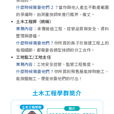
什麼時候需要他們 2 ？
當你與他人產生不動產範圍
的爭議時，由測量技師來進行鑑界、複丈。
土木工程師（統稱）
業務內容：
承攬營造工程、控管品質與安全、資料
整理與建檔。
什麼時候需要他們？
你所買的房子在營建工程上的
每個細節，都需要各類型技師的分工合作。
工地監工/工地主任
業務內容：
工地安全控管、監管工程進度。
什麼時候需要他們？
你所買的預售屋能按時施工、
能按圖施工，便是依靠他們的付出！