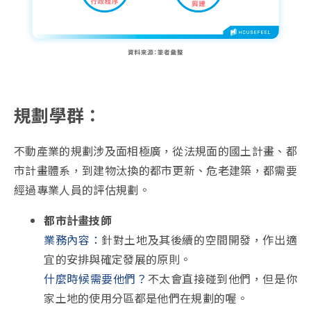
規劃學群：
不動產業的規劃涉及面相極廣，從法規面的國土計畫、都
市計畫體系，到建物汰換的都市更新、危老建築，都需要
經過專業人員的評估規劃。
都市計畫技師
業務內容：
針對土地及其後續的空間開發，作出適
宜的安排與確定發展的原則。
什麼時候需要他們？
不太會直接碰到他們，但是你
家土地的使用分區都是他們在規劃的喔。